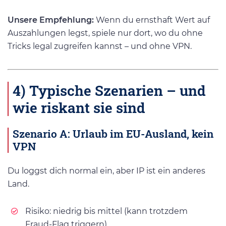
Unsere Empfehlung:
Wenn du ernsthaft Wert auf
Auszahlungen legst, spiele nur dort, wo du ohne
Tricks legal zugreifen kannst – und ohne VPN.
4) Typische Szenarien – und
wie riskant sie sind
Szenario A: Urlaub im EU-Ausland, kein
VPN
Du loggst dich normal ein, aber IP ist ein anderes
Land.
Risiko: niedrig bis mittel (kann trotzdem
Fraud-Flag triggern)