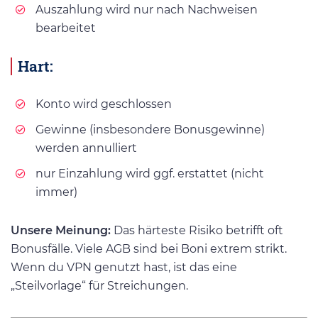
Auszahlung wird nur nach Nachweisen
bearbeitet
Hart:
Konto wird geschlossen
Gewinne (insbesondere Bonusgewinne)
werden annulliert
nur Einzahlung wird ggf. erstattet (nicht
immer)
Unsere Meinung:
Das härteste Risiko betrifft oft
Bonusfälle. Viele AGB sind bei Boni extrem strikt.
Wenn du VPN genutzt hast, ist das eine
„Steilvorlage“ für Streichungen.