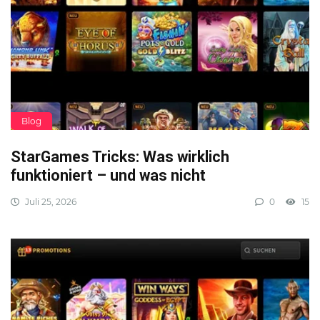
Blog
StarGames Tricks: Was wirklich
funktioniert – und was nicht
Juli 25, 2026
0
15