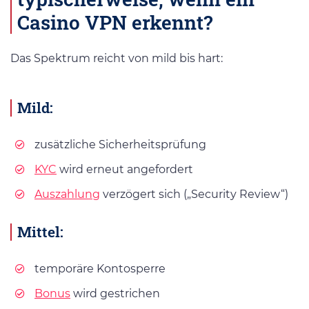
Casino VPN erkennt?
Das Spektrum reicht von mild bis hart:
Mild:
zusätzliche Sicherheitsprüfung
KYC
wird erneut angefordert
Auszahlung
verzögert sich („Security Review“)
Mittel:
temporäre Kontosperre
Bonus
wird gestrichen