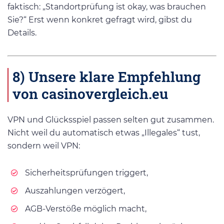
faktisch: „Standortprüfung ist okay, was brauchen
Sie?“ Erst wenn konkret gefragt wird, gibst du
Details.
8) Unsere klare Empfehlung
von casinovergleich.eu
VPN und Glücksspiel passen selten gut zusammen.
Nicht weil du automatisch etwas „Illegales“ tust,
sondern weil VPN:
Sicherheitsprüfungen triggert,
Auszahlungen verzögert,
AGB-Verstöße möglich macht,