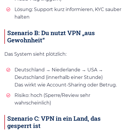
Lösung: Support kurz informieren, KYC sauber
halten
Szenario B: Du nutzt VPN „aus
Gewohnheit“
Das System sieht plötzlich:
Deutschland → Niederlande → USA →
Deutschland (innerhalb einer Stunde)
Das wirkt wie Account-Sharing oder Betrug.
Risiko: hoch (Sperre/Review sehr
wahrscheinlich)
Szenario C: VPN in ein Land, das
gesperrt ist