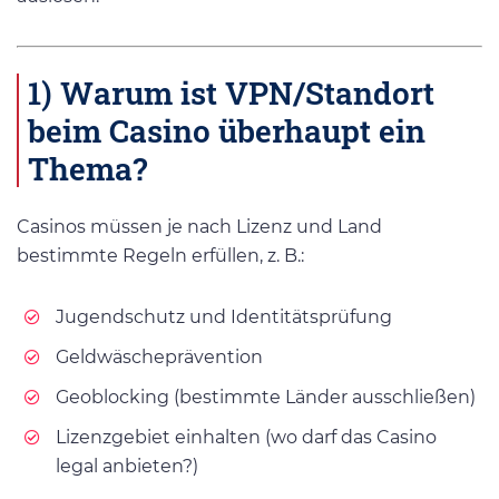
1) Warum ist VPN/Standort
beim Casino überhaupt ein
Thema?
Casinos müssen je nach Lizenz und Land
bestimmte Regeln erfüllen, z. B.:
Jugendschutz und Identitätsprüfung
Geldwäscheprävention
Geoblocking (bestimmte Länder ausschließen)
Lizenzgebiet einhalten (wo darf das Casino
legal anbieten?)