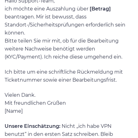
Hallo Support-Team,
ich möchte eine Auszahlung über
[Betrag]
beantragen. Mir ist bewusst, dass
Standort-/Sicherheitsprüfungen erforderlich sein
können.
Bitte teilen Sie mir mit, ob für die Bearbeitung
weitere Nachweise benötigt werden
(KYC/Payment). Ich reiche diese umgehend ein.
Ich bitte um eine schriftliche Rückmeldung mit
Ticketnummer sowie einer Bearbeitungsfrist.
Vielen Dank.
Mit freundlichen Grüßen
[Name]
Unsere Einschätzung:
Nicht „ich habe VPN
benutzt“ in den ersten Satz schreiben. Bleib