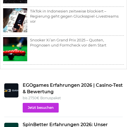
TikTok in Indonesien zeitweise blockiert –
Regierung geht gegen Glücksspiel-Livestreams
vor
Snooker Xi’an Grand Prix 2025 – Quoten,
Prognosen und Formcheck vor dem Start
EGOgames Erfahrungen 2026 | Casino-Test
& Bewertung
bis 2750€ Bonuspaket
Jetzt besuchen
SpinBetter Erfahrungen 2026: Unser