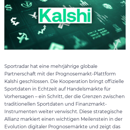
Sportradar hat eine mehrjährige globale
Partnerschaft mit der Prognosemarkt-Plattform
Kalshi geschlossen. Die Kooperation bringt offizielle
Sportdaten in Echtzeit auf Handelsmärkte für
Vorhersagen – ein Schritt, der die Grenzen zwischen
traditionellen Sportdaten und Finanzmarkt-
Instrumenten weiter verwischt. Diese strategische
Allianz markiert einen wichtigen Meilenstein in der
Evolution digitaler Prognosemärkte und zeigt das