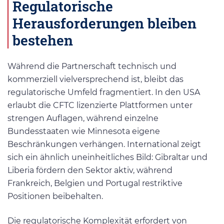
Regulatorische
Herausforderungen bleiben
bestehen
Während die Partnerschaft technisch und
kommerziell vielversprechend ist, bleibt das
regulatorische Umfeld fragmentiert. In den USA
erlaubt die CFTC lizenzierte Plattformen unter
strengen Auflagen, während einzelne
Bundesstaaten wie Minnesota eigene
Beschränkungen verhängen. International zeigt
sich ein ähnlich uneinheitliches Bild: Gibraltar und
Liberia fördern den Sektor aktiv, während
Frankreich, Belgien und Portugal restriktive
Positionen beibehalten.
Die regulatorische Komplexität erfordert von