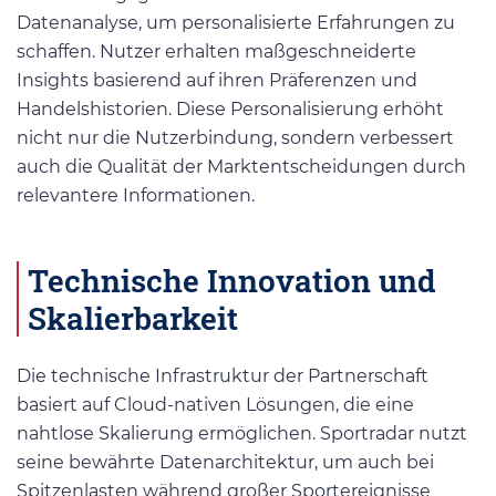
Datenanalyse, um personalisierte Erfahrungen zu
schaffen. Nutzer erhalten maßgeschneiderte
Insights basierend auf ihren Präferenzen und
Handelshistorien. Diese Personalisierung erhöht
nicht nur die Nutzerbindung, sondern verbessert
auch die Qualität der Marktentscheidungen durch
relevantere Informationen.
Technische Innovation und
Skalierbarkeit
Die technische Infrastruktur der Partnerschaft
basiert auf Cloud-nativen Lösungen, die eine
nahtlose Skalierung ermöglichen. Sportradar nutzt
seine bewährte Datenarchitektur, um auch bei
Spitzenlasten während großer Sportereignisse