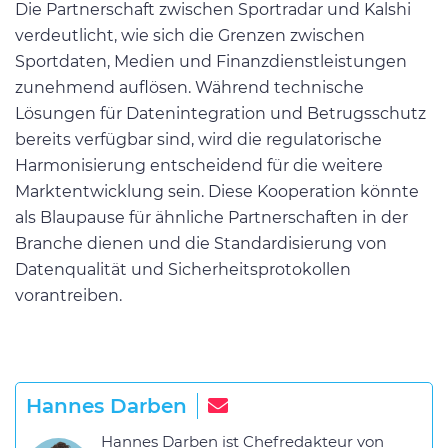
Die Partnerschaft zwischen Sportradar und Kalshi
verdeutlicht, wie sich die Grenzen zwischen
Sportdaten, Medien und Finanzdienstleistungen
zunehmend auflösen. Während technische
Lösungen für Datenintegration und Betrugsschutz
bereits verfügbar sind, wird die regulatorische
Harmonisierung entscheidend für die weitere
Marktentwicklung sein. Diese Kooperation könnte
als Blaupause für ähnliche Partnerschaften in der
Branche dienen und die Standardisierung von
Datenqualität und Sicherheitsprotokollen
vorantreiben.
Hannes Darben
Hannes Darben ist Chefredakteur von