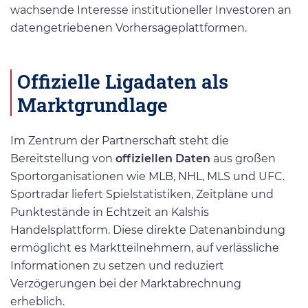
wachsende Interesse institutioneller Investoren an
datengetriebenen Vorhersageplattformen.
Offizielle Ligadaten als
Marktgrundlage
Im Zentrum der Partnerschaft steht die
Bereitstellung von
offiziellen Daten
aus großen
Sportorganisationen wie MLB, NHL, MLS und UFC.
Sportradar liefert Spielstatistiken, Zeitpläne und
Punktestände in Echtzeit an Kalshis
Handelsplattform. Diese direkte Datenanbindung
ermöglicht es Marktteilnehmern, auf verlässliche
Informationen zu setzen und reduziert
Verzögerungen bei der Marktabrechnung
erheblich.