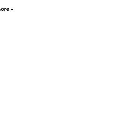
ore »