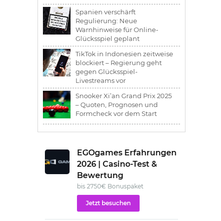
Spanien verschärft
Regulierung: Neue
Warnhinweise für Online-
Glücksspiel geplant
TikTok in Indonesien zeitweise
blockiert – Regierung geht
gegen Glücksspiel-
Livestreams vor
Snooker Xi’an Grand Prix 2025
– Quoten, Prognosen und
Formcheck vor dem Start
EGOgames Erfahrungen
2026 | Casino-Test &
Bewertung
bis 2750€ Bonuspaket
Jetzt besuchen