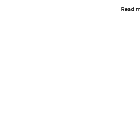
Read m