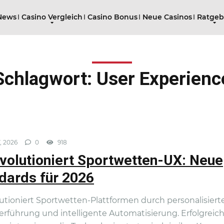
News
Casino Vergleich
Casino Bonus
Neue Casinos
Ratgeb
Schlagwort:
User Experienc
7, 2026
0
918
evolutioniert Sportwetten-UX: Neue
dards für 2026
lutioniert Sportwetten-Plattformen durch personalisiert
rführung und intelligente Automatisierung. Erfolgreic