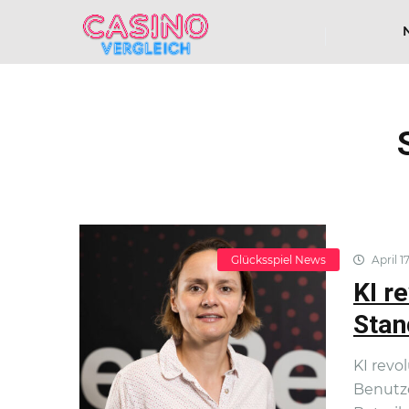
Glücksspiel News
April 1
KI r
Stan
KI revo
Benutze