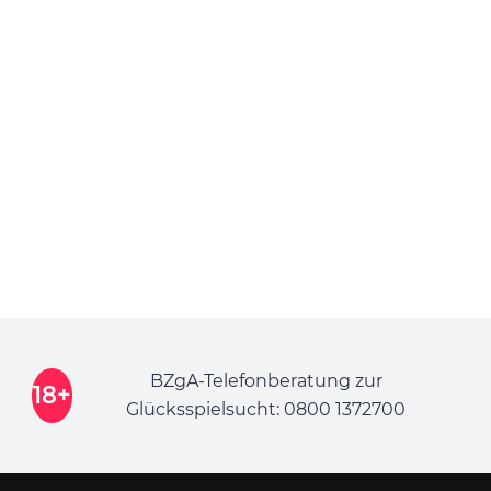
BZgA-Telefonberatung zur
18+
Glücksspielsucht: 0800 1372700