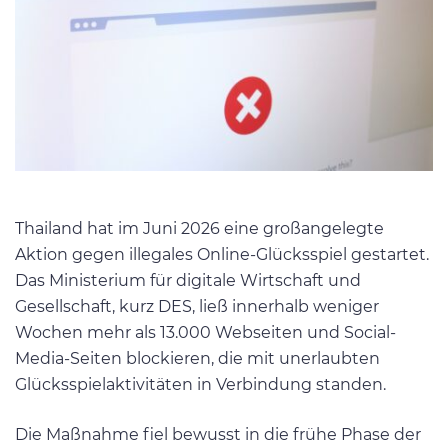
Thailand hat im Juni 2026 eine großangelegte
Aktion gegen illegales Online-Glücksspiel gestartet.
Das Ministerium für digitale Wirtschaft und
Gesellschaft, kurz DES, ließ innerhalb weniger
Wochen mehr als 13.000 Webseiten und Social-
Media-Seiten blockieren, die mit unerlaubten
Glücksspielaktivitäten in Verbindung standen.
Die Maßnahme fiel bewusst in die frühe Phase der