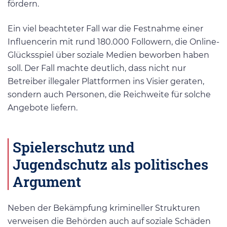
fördern.
Ein viel beachteter Fall war die Festnahme einer
Influencerin mit rund 180.000 Followern, die Online-
Glücksspiel über soziale Medien beworben haben
soll. Der Fall machte deutlich, dass nicht nur
Betreiber illegaler Plattformen ins Visier geraten,
sondern auch Personen, die Reichweite für solche
Angebote liefern.
Spielerschutz und
Jugendschutz als politisches
Argument
Neben der Bekämpfung krimineller Strukturen
verweisen die Behörden auch auf soziale Schäden