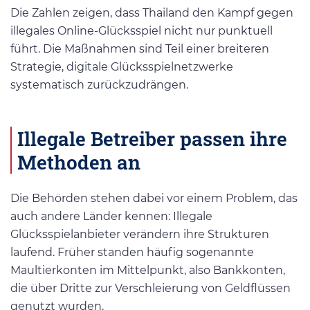
Die Zahlen zeigen, dass Thailand den Kampf gegen
illegales Online-Glücksspiel nicht nur punktuell
führt. Die Maßnahmen sind Teil einer breiteren
Strategie, digitale Glücksspielnetzwerke
systematisch zurückzudrängen.
Illegale Betreiber passen ihre
Methoden an
Die Behörden stehen dabei vor einem Problem, das
auch andere Länder kennen: Illegale
Glücksspielanbieter verändern ihre Strukturen
laufend. Früher standen häufig sogenannte
Maultierkonten im Mittelpunkt, also Bankkonten,
die über Dritte zur Verschleierung von Geldflüssen
genutzt wurden.