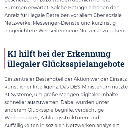
Summen erwartet. Solche Beträge erhöhen den
Anreiz für illegale Betreiber, vor allem über soziale
Netzwerke, Messenger-Dienste und kurzfristig
eingerichtete Webseiten neue Nutzer anzulocken.
KI hilft bei der Erkennung
illegaler Glücksspielangebote
Ein zentraler Bestandteil der Aktion war der Einsatz
künstlicher Intelligenz. Das DES-Ministerium nutzte
KI-Systeme, um große Mengen digitaler Inhalte
schneller auszuwerten. Dabei wurden unter
anderem Glücksspielbegriffe, verdächtige
Werbemuster, Zahlungsstrukturen und
Auffälligkeiten in sozialen Netzwerken analysiert.