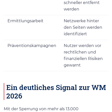
schneller entfernt
werden
Ermittlungsarbeit
Netzwerke hinter
den Seiten werden
identifiziert
Präventionskampagnen
Nutzer werden vor
rechtlichen und
finanziellen Risiken
gewarnt
Ein deutliches Signal zur WM
2026
Mit der Sperrung von mehr als 13.000