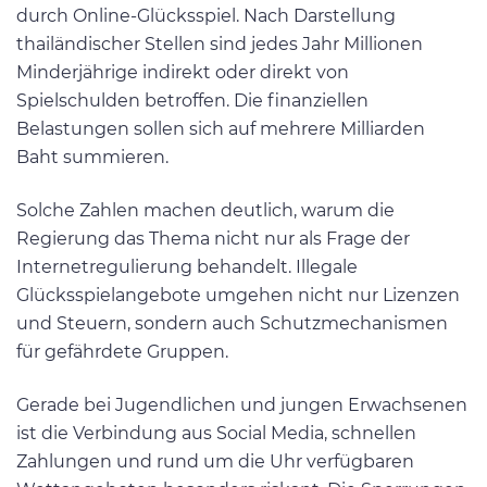
durch Online-Glücksspiel. Nach Darstellung
thailändischer Stellen sind jedes Jahr Millionen
Minderjährige indirekt oder direkt von
Spielschulden betroffen. Die finanziellen
Belastungen sollen sich auf mehrere Milliarden
Baht summieren.
Solche Zahlen machen deutlich, warum die
Regierung das Thema nicht nur als Frage der
Internetregulierung behandelt. Illegale
Glücksspielangebote umgehen nicht nur Lizenzen
und Steuern, sondern auch Schutzmechanismen
für gefährdete Gruppen.
Gerade bei Jugendlichen und jungen Erwachsenen
ist die Verbindung aus Social Media, schnellen
Zahlungen und rund um die Uhr verfügbaren