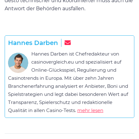
desto technischer und koordinierter muss auch die
Antwort der Behörden ausfallen.
Hannes Darben
Hannes Darben ist Chefredakteur von
casinovergleich.eu und spezialisiert auf
Online-Glücksspiel, Regulierung und
Casinotrends in Europa. Mit über zehn Jahren
Branchenerfahrung analysiert er Anbieter, Boni und
Spielstrategien und legt dabei besonderen Wert auf
Transparenz, Spielerschutz und redaktionelle
Qualität in allen Casino-Tests.
mehr lesen