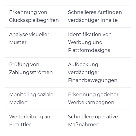
Erkennung von
Schnelleres Auffinden
Glücksspielbegriffen
verdächtiger Inhalte
Analyse visueller
Identifikation von
Muster
Werbung und
Plattformdesigns
Prüfung von
Aufdeckung
Zahlungsströmen
verdächtiger
Finanzbewegungen
Monitoring sozialer
Erkennung gezielter
Medien
Werbekampagnen
Weiterleitung an
Schnellere operative
Ermittler
Maßnahmen