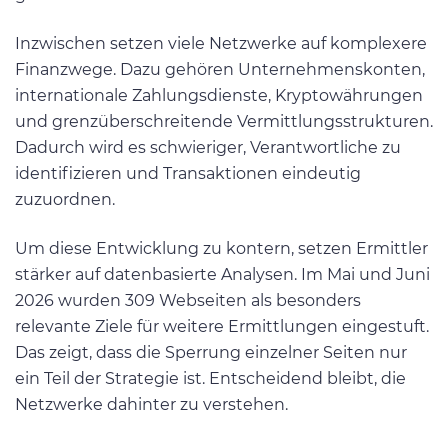
Inzwischen setzen viele Netzwerke auf komplexere
Finanzwege. Dazu gehören Unternehmenskonten,
internationale Zahlungsdienste, Kryptowährungen
und grenzüberschreitende Vermittlungsstrukturen.
Dadurch wird es schwieriger, Verantwortliche zu
identifizieren und Transaktionen eindeutig
zuzuordnen.
Um diese Entwicklung zu kontern, setzen Ermittler
stärker auf datenbasierte Analysen. Im Mai und Juni
2026 wurden 309 Webseiten als besonders
relevante Ziele für weitere Ermittlungen eingestuft.
Das zeigt, dass die Sperrung einzelner Seiten nur
ein Teil der Strategie ist. Entscheidend bleibt, die
Netzwerke dahinter zu verstehen.