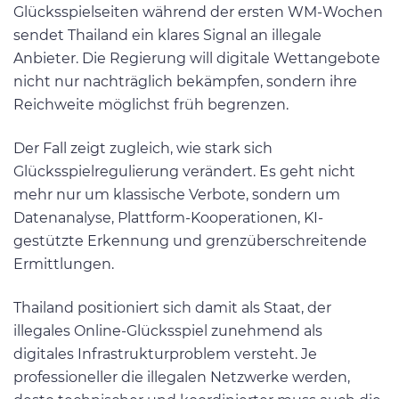
Glücksspielseiten während der ersten WM-Wochen
sendet Thailand ein klares Signal an illegale
Anbieter. Die Regierung will digitale Wettangebote
nicht nur nachträglich bekämpfen, sondern ihre
Reichweite möglichst früh begrenzen.
Der Fall zeigt zugleich, wie stark sich
Glücksspielregulierung verändert. Es geht nicht
mehr nur um klassische Verbote, sondern um
Datenanalyse, Plattform-Kooperationen, KI-
gestützte Erkennung und grenzüberschreitende
Ermittlungen.
Thailand positioniert sich damit als Staat, der
illegales Online-Glücksspiel zunehmend als
digitales Infrastrukturproblem versteht. Je
professioneller die illegalen Netzwerke werden,