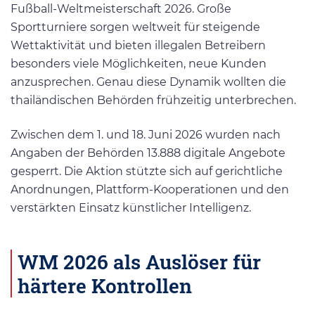
Fußball-Weltmeisterschaft 2026. Große
Sportturniere sorgen weltweit für steigende
Wettaktivität und bieten illegalen Betreibern
besonders viele Möglichkeiten, neue Kunden
anzusprechen. Genau diese Dynamik wollten die
thailändischen Behörden frühzeitig unterbrechen.
Zwischen dem 1. und 18. Juni 2026 wurden nach
Angaben der Behörden 13.888 digitale Angebote
gesperrt. Die Aktion stützte sich auf gerichtliche
Anordnungen, Plattform-Kooperationen und den
verstärkten Einsatz künstlicher Intelligenz.
WM 2026 als Auslöser für
härtere Kontrollen