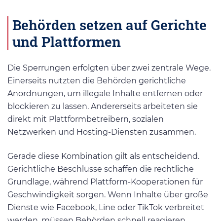
Behörden setzen auf Gerichte
und Plattformen
Die Sperrungen erfolgten über zwei zentrale Wege.
Einerseits nutzten die Behörden gerichtliche
Anordnungen, um illegale Inhalte entfernen oder
blockieren zu lassen. Andererseits arbeiteten sie
direkt mit Plattformbetreibern, sozialen
Netzwerken und Hosting-Diensten zusammen.
Gerade diese Kombination gilt als entscheidend.
Gerichtliche Beschlüsse schaffen die rechtliche
Grundlage, während Plattform-Kooperationen für
Geschwindigkeit sorgen. Wenn Inhalte über große
Dienste wie Facebook, Line oder TikTok verbreitet
werden, müssen Behörden schnell reagieren