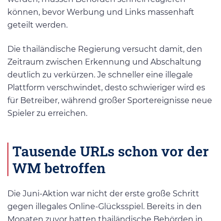
können, bevor Werbung und Links massenhaft
geteilt werden.
Die thailändische Regierung versucht damit, den
Zeitraum zwischen Erkennung und Abschaltung
deutlich zu verkürzen. Je schneller eine illegale
Plattform verschwindet, desto schwieriger wird es
für Betreiber, während großer Sportereignisse neue
Spieler zu erreichen.
Tausende URLs schon vor der
WM betroffen
Die Juni-Aktion war nicht der erste große Schritt
gegen illegales Online-Glücksspiel. Bereits in den
Monaten zuvor hatten thailändische Behörden in