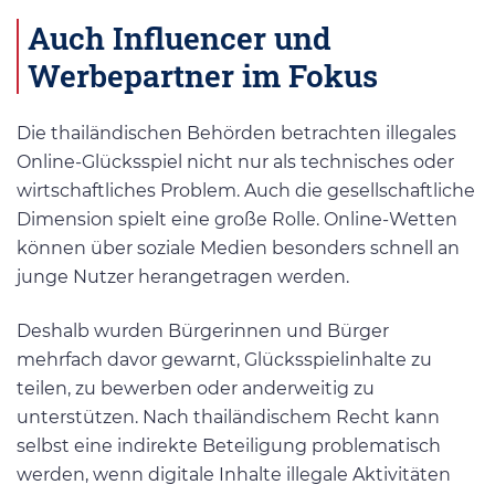
Auch Influencer und
Werbepartner im Fokus
Die thailändischen Behörden betrachten illegales
Online-Glücksspiel nicht nur als technisches oder
wirtschaftliches Problem. Auch die gesellschaftliche
Dimension spielt eine große Rolle. Online-Wetten
können über soziale Medien besonders schnell an
junge Nutzer herangetragen werden.
Deshalb wurden Bürgerinnen und Bürger
mehrfach davor gewarnt, Glücksspielinhalte zu
teilen, zu bewerben oder anderweitig zu
unterstützen. Nach thailändischem Recht kann
selbst eine indirekte Beteiligung problematisch
werden, wenn digitale Inhalte illegale Aktivitäten