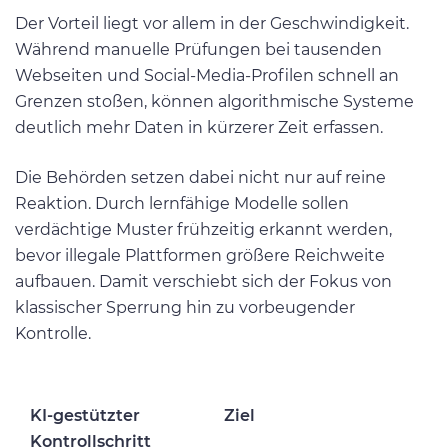
Der Vorteil liegt vor allem in der Geschwindigkeit.
Während manuelle Prüfungen bei tausenden
Webseiten und Social-Media-Profilen schnell an
Grenzen stoßen, können algorithmische Systeme
deutlich mehr Daten in kürzerer Zeit erfassen.
Die Behörden setzen dabei nicht nur auf reine
Reaktion. Durch lernfähige Modelle sollen
verdächtige Muster frühzeitig erkannt werden,
bevor illegale Plattformen größere Reichweite
aufbauen. Damit verschiebt sich der Fokus von
klassischer Sperrung hin zu vorbeugender
Kontrolle.
KI-gestützter
Ziel
Kontrollschritt