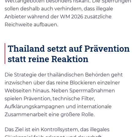
Wettangeboten besonders riskant. Die Sperrungen
sollen deshalb auch verhindern, dass illegale
Anbieter während der WM 2026 zusätzliche
Reichweite aufbauen.
Thailand setzt auf Prävention
statt reine Reaktion
Die Strategie der thailändischen Behörden geht
inzwischen über das reine Blockieren einzelner
Webseiten hinaus. Neben Sperrmaßnahmen
spielen Prävention, technische Filter,
Aufklärungskampagnen und internationale
Zusammenarbeit eine größere Rolle.
Das Ziel ist ein Kontrollsystem, das illegales