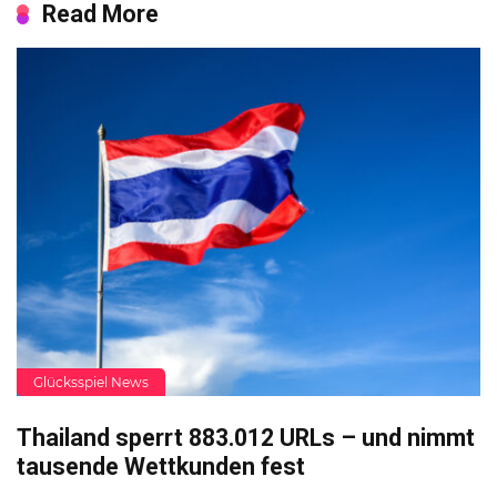
Read More
Glücksspiel News
Thailand sperrt 883.012 URLs – und nimmt
tausende Wettkunden fest