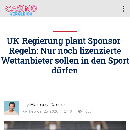
UK-Regierung plant Sponsor-
Regeln: Nur noch lizenzierte
Wettanbieter sollen in den Sport
dürfen
by
Hannes Darben
Februar 25, 2026
0
1837