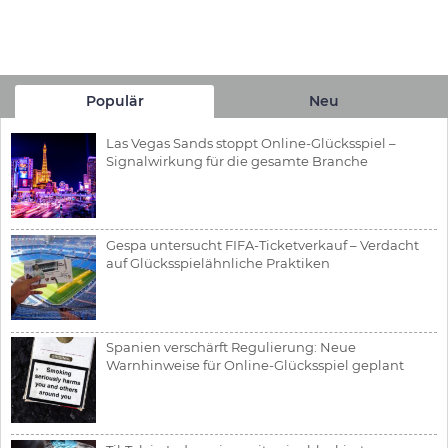
Populär
Neu
Las Vegas Sands stoppt Online-Glücksspiel –
Signalwirkung für die gesamte Branche
Gespa untersucht FIFA-Ticketverkauf – Verdacht
auf Glücksspielähnliche Praktiken
Spanien verschärft Regulierung: Neue
Warnhinweise für Online-Glücksspiel geplant