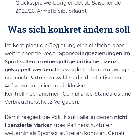
Glücksspielwerbung endet ab Saisonende
2025/26, Ärmel bleibt erlaubt
Was sich konkret ändern soll
Im Kern plant die Regierung eine einfache, aber
weitreichende Regel:
Sponsoringbeziehungen im
Sport sollen an eine gültige britische Lizenz
gekoppelt werden.
Das würde Clubs dazu zwingen,
nur noch Partner zu wählen, die den britischen
Auflagen unterliegen – inklusive
Kontrollmechanismen, Compliance-Standards und
Verbraucherschutz-Vorgaben.
Damit reagiert die Politik auf Fälle, in denen
nicht
lizenzierte Marken
über Partnerstrukturen
weiterhin als Sponsor auftreten konnten. Genau