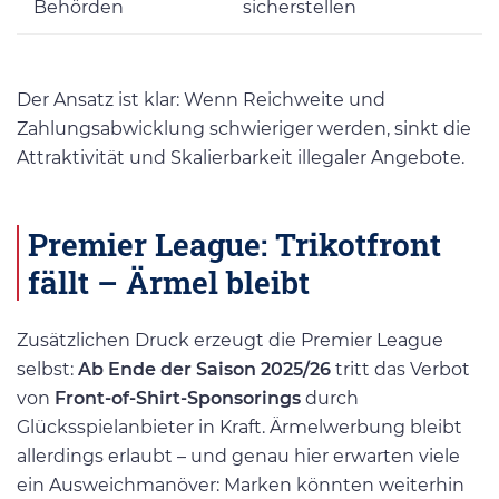
Behörden
sicherstellen
Der Ansatz ist klar: Wenn Reichweite und
Zahlungsabwicklung schwieriger werden, sinkt die
Attraktivität und Skalierbarkeit illegaler Angebote.
Premier League: Trikotfront
fällt – Ärmel bleibt
Zusätzlichen Druck erzeugt die Premier League
selbst:
Ab Ende der Saison 2025/26
tritt das Verbot
von
Front-of-Shirt-Sponsorings
durch
Glücksspielanbieter in Kraft. Ärmelwerbung bleibt
allerdings erlaubt – und genau hier erwarten viele
ein Ausweichmanöver: Marken könnten weiterhin