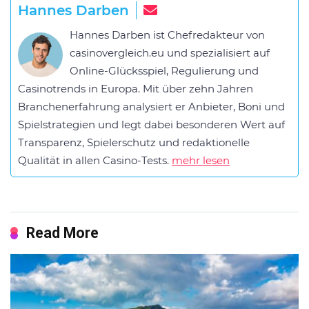
Hannes Darben
Hannes Darben ist Chefredakteur von
casinovergleich.eu und spezialisiert auf
Online-Glücksspiel, Regulierung und
Casinotrends in Europa. Mit über zehn Jahren
Branchenerfahrung analysiert er Anbieter, Boni und
Spielstrategien und legt dabei besonderen Wert auf
Transparenz, Spielerschutz und redaktionelle
Qualität in allen Casino-Tests.
mehr lesen
Read More