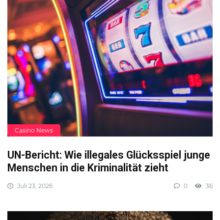
Casino News
UN-Bericht: Wie illegales Glücksspiel junge
Menschen in die Kriminalität zieht
Juli 23, 2026
0
36