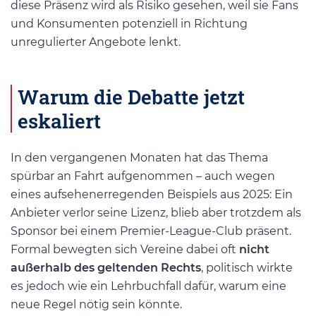
diese Präsenz wird als Risiko gesehen, weil sie Fans
und Konsumenten potenziell in Richtung
unregulierter Angebote lenkt.
Warum die Debatte jetzt
eskaliert
In den vergangenen Monaten hat das Thema
spürbar an Fahrt aufgenommen – auch wegen
eines aufsehenerregenden Beispiels aus 2025: Ein
Anbieter verlor seine Lizenz, blieb aber trotzdem als
Sponsor bei einem Premier-League-Club präsent.
Formal bewegten sich Vereine dabei oft
nicht
außerhalb des geltenden Rechts
, politisch wirkte
es jedoch wie ein Lehrbuchfall dafür, warum eine
neue Regel nötig sein könnte.