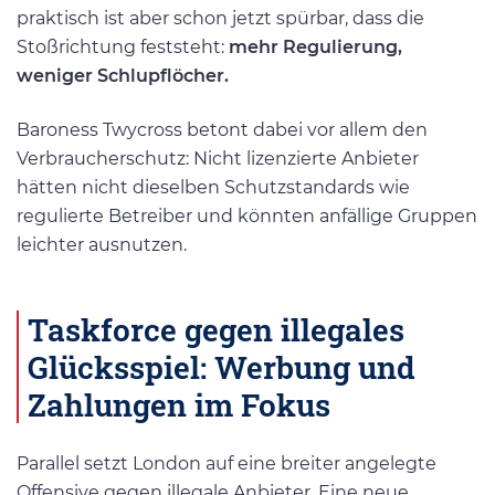
praktisch ist aber schon jetzt spürbar, dass die
Stoßrichtung feststeht:
mehr Regulierung,
weniger Schlupflöcher.
Baroness Twycross betont dabei vor allem den
Verbraucherschutz: Nicht lizenzierte Anbieter
hätten nicht dieselben Schutzstandards wie
regulierte Betreiber und könnten anfällige Gruppen
leichter ausnutzen.
Taskforce gegen illegales
Glücksspiel: Werbung und
Zahlungen im Fokus
Parallel setzt London auf eine breiter angelegte
Offensive gegen illegale Anbieter. Eine neue