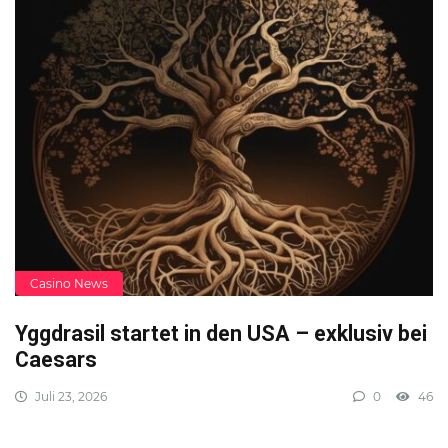
Casino News
Yggdrasil startet in den USA – exklusiv bei
Caesars
Juli 23, 2026
0
46