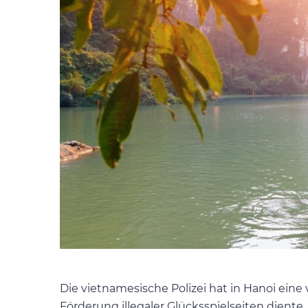
Die vietnamesische Polizei hat in Hanoi ein
Förderung illegaler Glücksspielseiten dien