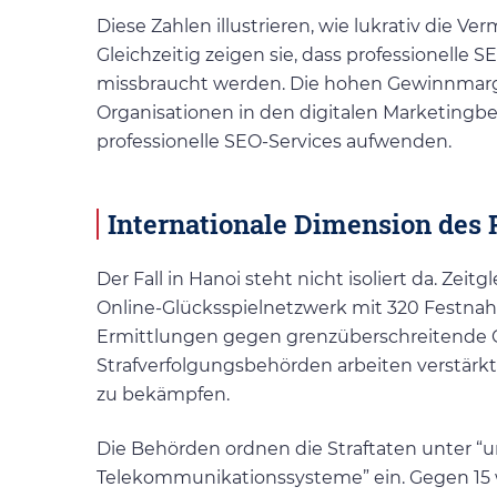
Diese Zahlen illustrieren, wie lukrativ die Ve
Gleichzeitig zeigen sie, dass professionell
missbraucht werden. Die hohen Gewinnmarg
Organisationen in den digitalen Marketingbe
professionelle SEO-Services aufwenden.
Internationale Dimension des
Der Fall in Hanoi steht nicht isoliert da. Zei
Online-Glücksspielnetzwerk mit 320 Festnah
Ermittlungen gegen grenzüberschreitende Glü
Strafverfolgungsbehörden arbeiten verstärk
zu bekämpfen.
Die Behörden ordnen die Straftaten unter “
Telekommunikationssysteme” ein. Gegen 15 