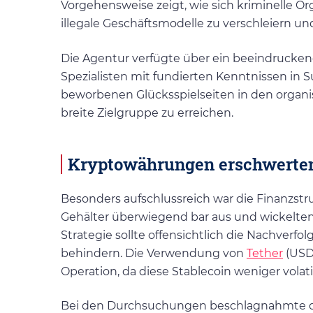
Vorgehensweise zeigt, wie sich kriminelle
illegale Geschäftsmodelle zu verschleiern un
Die Agentur verfügte über ein beeindruckend
Spezialisten mit fundierten Kenntnissen in 
beworbenen Glücksspielseiten in den organi
breite Zielgruppe zu erreichen.
Kryptowährungen erschwerten
Besonders aufschlussreich war die Finanzst
Gehälter überwiegend bar aus und wickelten 
Strategie sollte offensichtlich die Nachve
behindern. Die Verwendung von
Tether
(USDT
Operation, da diese Stablecoin weniger volati
Bei den Durchsuchungen beschlagnahmte di