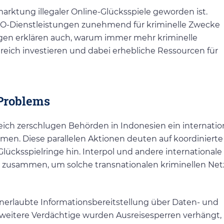
rmarktung illegaler Online-Glücksspiele geworden ist.
e SEO-Dienstleistungen zunehmend für kriminelle Zwecke
en erklären auch, warum immer mehr kriminelle
reich investieren und dabei erhebliche Ressourcen für
 Problems
tgleich zerschlugen Behörden in Indonesien ein internatio
men. Diese parallelen Aktionen deuten auf koordinierte
cksspielringe hin. Interpol und andere internationale
t zusammen, um solche transnationalen kriminellen Ne
unerlaubte Informationsbereitstellung über Daten- und
weitere Verdächtige wurden Ausreisesperren verhängt,