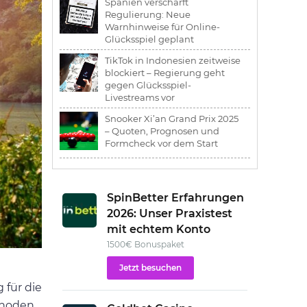
Spanien verschärft
Regulierung: Neue
Warnhinweise für Online-
Glücksspiel geplant
TikTok in Indonesien zeitweise
blockiert – Regierung geht
gegen Glücksspiel-
Livestreams vor
Snooker Xi’an Grand Prix 2025
– Quoten, Prognosen und
Formcheck vor dem Start
SpinBetter Erfahrungen
2026: Unser Praxistest
mit echtem Konto
1500€ Bonuspaket
Jetzt besuchen
 für die
thoden,