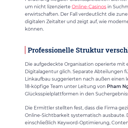
um nicht lizenzierte
Online-Casinos
in Suchm
erwirtschaften. Der Fall verdeutlicht die zu
digitalen Zeitalter und zeigt auf, wie mode
können.
Professionelle Struktur verschl
Die aufgedeckte Organisation operierte mit 
Digitalagentur glich. Separate Abteilungen
Linkaufbau suggerierten nach außen einen le
18-köpfige Team unter Leitung von
Pham Ng
Glücksspielplattformen in den Suchergebniss
Die Ermittler stellten fest, dass die Firma g
Online-Sichtbarkeit systematisch ausbaute
einschließlich Keyword-Optimierung, Conten