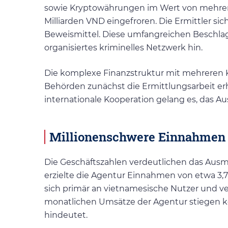
sowie Kryptowährungen im Wert von mehrere
Milliarden VND eingefroren. Die Ermittler s
Beweismittel. Diese umfangreichen Beschla
organisiertes kriminelles Netzwerk hin.
Die komplexe Finanzstruktur mit mehreren 
Behörden zunächst die Ermittlungsarbeit er
internationale Kooperation gelang es, das Au
Millionenschwere Einnahmen 
Die Geschäftszahlen verdeutlichen das Ausma
erzielte die Agentur Einnahmen von etwa 3,7
sich primär an vietnamesische Nutzer und v
monatlichen Umsätze der Agentur stiegen kont
hindeutet.