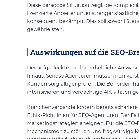
Diese paradoxe Situation zeigt die Komplexi
lizenzierte Anbieter unter strenger staatlich
konsequent bekämpft. Dies soll sowohl Ste
gewährleisten.
Auswirkungen auf die SEO-Br
Der aufgedeckte Fall hat erhebliche Auswi
hinaus. Seriöse Agenturen müssen nun ver
Kunden sorgfältiger prüfen. Die Behörden 
intensivieren und verdächtige Aktivitäten g
Branchenverbände fordern bereits schärfer
Ethik-Richtlinien für SEO-Agenturen. Der Fall
Marketingstrategien aneignen. Für die SEO-
Mechanismen zu stärken und fragwürdige Kun