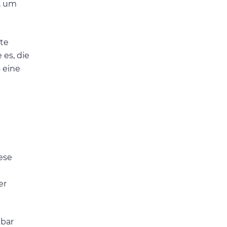
, um
gte
es, die
 eine
ese
er
 bar