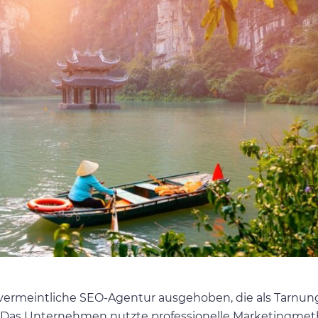
e vermeintliche SEO-Agentur ausgehoben, die als Tarnung
te. Das Unternehmen nutzte professionelle Marketingme