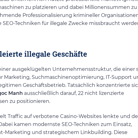
aschinen zu platzieren und dabei Millionensummen zu
nehmende Professionalisierung krimineller Organisatione
rne SEO-Techniken für illegale Zwecke missbraucht werde
eierte illegale Geschäfte
einer ausgeklügelten Unternehmensstruktur, die einer 
 für Marketing, Suchmaschinenoptimierung, IT-Support 
gitimen Geschäftsbetrieb. Tatsächlich konzentrierte si
oc Manh
ausschließlich darauf, 22 nicht lizenzierte
en zu positionieren.
ezielt Traffic auf verbotene Casino-Websites lenkte und d
. Dabei kamen modernste SEO-Techniken zum Einsatz,
t-Marketing und strategischem Linkbuilding. Diese