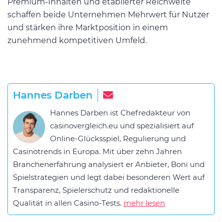
Premium-Inhalten und etablierter Reichweite
schaffen beide Unternehmen Mehrwert für Nutzer
und stärken ihre Marktposition in einem
zunehmend kompetitiven Umfeld.
Hannes Darben
Hannes Darben ist Chefredakteur von
casinovergleich.eu und spezialisiert auf
Online-Glücksspiel, Regulierung und
Casinotrends in Europa. Mit über zehn Jahren
Branchenerfahrung analysiert er Anbieter, Boni und
Spielstrategien und legt dabei besonderen Wert auf
Transparenz, Spielerschutz und redaktionelle
Qualität in allen Casino-Tests.
mehr lesen