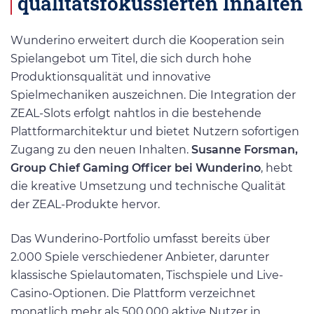
qualitätsfokussierten Inhalten
Wunderino erweitert durch die Kooperation sein
Spielangebot um Titel, die sich durch hohe
Produktionsqualität und innovative
Spielmechaniken auszeichnen. Die Integration der
ZEAL-Slots erfolgt nahtlos in die bestehende
Plattformarchitektur und bietet Nutzern sofortigen
Zugang zu den neuen Inhalten.
Susanne Forsman,
Group Chief Gaming Officer bei Wunderino
, hebt
die kreative Umsetzung und technische Qualität
der ZEAL-Produkte hervor.
Das Wunderino-Portfolio umfasst bereits über
2.000 Spiele verschiedener Anbieter, darunter
klassische Spielautomaten, Tischspiele und Live-
Casino-Optionen. Die Plattform verzeichnet
monatlich mehr als 500.000 aktive Nutzer in