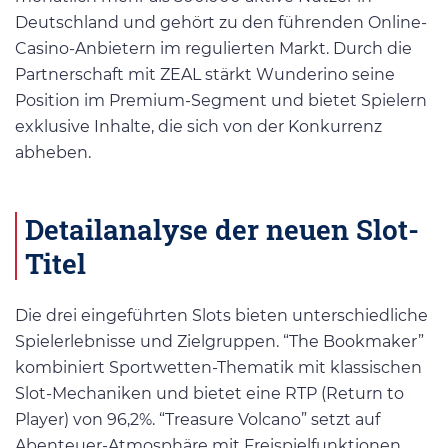
Deutschland und gehört zu den führenden Online-
Casino-Anbietern im regulierten Markt. Durch die
Partnerschaft mit ZEAL stärkt Wunderino seine
Position im Premium-Segment und bietet Spielern
exklusive Inhalte, die sich von der Konkurrenz
abheben.
Detailanalyse der neuen Slot-
Titel
Die drei eingeführten Slots bieten unterschiedliche
Spielerlebnisse und Zielgruppen. “The Bookmaker”
kombiniert Sportwetten-Thematik mit klassischen
Slot-Mechaniken und bietet eine RTP (Return to
Player) von 96,2%. “Treasure Volcano” setzt auf
Abenteuer-Atmosphäre mit Freispielfunktionen