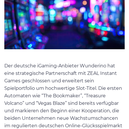
Der deutsche iGaming-Anbieter Wunderino hat
eine strategische Partnerschaft mit ZEAL Instant
Games geschlossen und erweitert sein
Spielportfolio um hochwertige Slot-Titel. Die ersten
Automaten wie “The Bookmaker”, “Treasure
Volcano” und “Vegas Blaze” sind bereits verfügbar
und markieren den Beginn einer Kooperation, die
beiden Unternehmen neue Wachstumschancen
im regulierten deutschen Online-Glücksspielmarkt