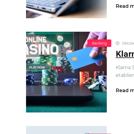
Read m
Banking
Oktobe
Klar
Klarna 
etablie
Read m