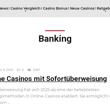
News
Casino Vergleich
Casino Bonus
Neue Casinos
Ratgeb
Banking
r 9, 2025
0
3087
ne Casinos mit Sofortüberweisung
berweisung hat sich 2025 als eine der beliebtesten
smethoden in Online-Casinos etabliert. Sie ermöglicht 
om ...