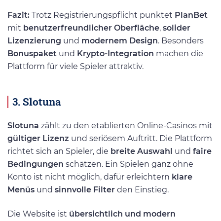
Fazit:
Trotz Registrierungspflicht punktet
PlanBet
mit
benutzerfreundlicher Oberfläche
,
solider
Lizenzierung
und
modernem Design
. Besonders
Bonuspaket
und
Krypto-Integration
machen die
Plattform für viele Spieler attraktiv.
3. Slotuna
Slotuna
zählt zu den etablierten Online-Casinos mit
gültiger Lizenz
und seriösem Auftritt. Die Plattform
richtet sich an Spieler, die
breite Auswahl
und
faire
Bedingungen
schätzen. Ein Spielen ganz ohne
Konto ist nicht möglich, dafür erleichtern
klare
Menüs
und
sinnvolle Filter
den Einstieg.
Die Website ist
übersichtlich und modern