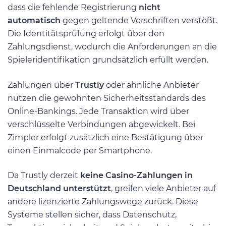
dass die fehlende Registrierung
nicht
automatisch
gegen geltende Vorschriften verstößt.
Die Identitätsprüfung erfolgt über den
Zahlungsdienst, wodurch die Anforderungen an die
Spieleridentifikation grundsätzlich erfüllt werden.
Zahlungen über
Trustly
oder ähnliche Anbieter
nutzen die gewohnten Sicherheitsstandards des
Online-Bankings. Jede Transaktion wird über
verschlüsselte Verbindungen abgewickelt. Bei
Zimpler erfolgt zusätzlich eine Bestätigung über
einen Einmalcode per Smartphone.
Da Trustly derzeit
keine Casino-Zahlungen in
Deutschland unterstützt
, greifen viele Anbieter auf
andere lizenzierte Zahlungswege zurück. Diese
Systeme stellen sicher, dass Datenschutz,