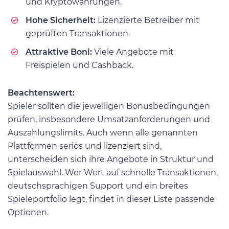
und Kryptowährungen.
Hohe Sicherheit:
Lizenzierte Betreiber mit
geprüften Transaktionen.
Attraktive Boni:
Viele Angebote mit
Freispielen und Cashback.
Beachtenswert:
Spieler sollten die jeweiligen Bonusbedingungen
prüfen, insbesondere Umsatzanforderungen und
Auszahlungslimits. Auch wenn alle genannten
Plattformen seriös und lizenziert sind,
unterscheiden sich ihre Angebote in Struktur und
Spielauswahl. Wer Wert auf schnelle Transaktionen,
deutschsprachigen Support und ein breites
Spieleportfolio legt, findet in dieser Liste passende
Optionen.