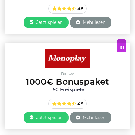
4.5
Jetzt spielen
Mehr lesen
10
Bonus:
1000€ Bonuspaket
150 Freispiele
4.5
Jetzt spielen
Mehr lesen