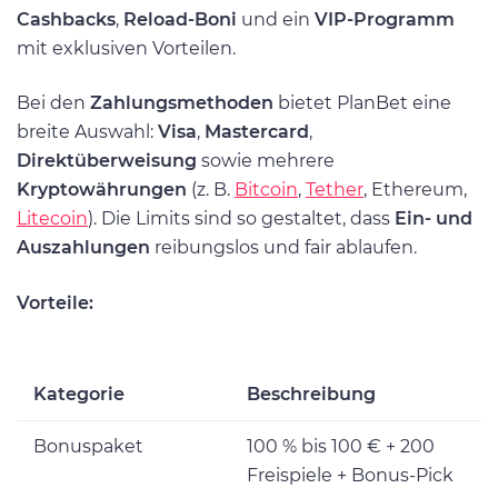
Cashbacks
,
Reload-Boni
und ein
VIP-Programm
mit exklusiven Vorteilen.
Bei den
Zahlungsmethoden
bietet PlanBet eine
breite Auswahl:
Visa
,
Mastercard
,
Direktüberweisung
sowie mehrere
Kryptowährungen
(z. B.
Bitcoin
,
Tether
, Ethereum,
Litecoin
). Die Limits sind so gestaltet, dass
Ein- und
Auszahlungen
reibungslos und fair ablaufen.
Vorteile:
Kategorie
Beschreibung
Bonuspaket
100 % bis 100 € + 200
Freispiele + Bonus-Pick