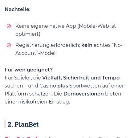
Nachteile:
Keine eigene native App (Mobile-Web ist
optimiert)
Registrierung erforderlich;
kein
echtes “No-
Account”-Modell
Für wen geeignet?
Für Spieler, die
Vielfalt, Sicherheit und Tempo
suchen – und Casino
plus
Sportwetten auf einer
Plattform schätzen. Die
Demoversionen
bieten
einen risikofreien Einstieg.
2. PlanBet