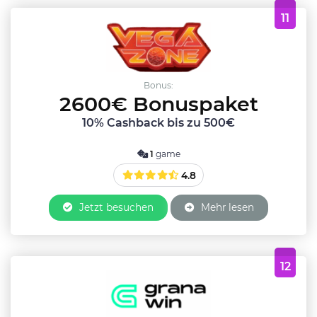
11
Bonus:
2600€ Bonuspaket
10% Cashback bis zu 500€
1
game
4.8
Jetzt besuchen
Mehr lesen
12