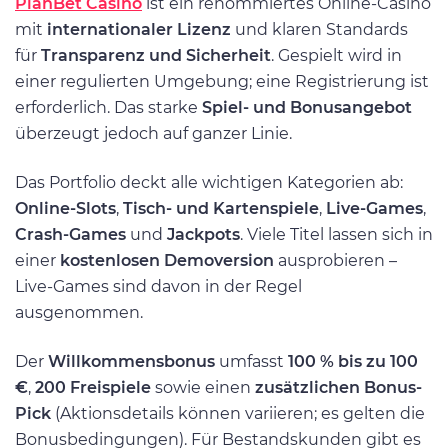
PlanBet Casino
ist ein renommiertes Online-Casino
mit
internationaler Lizenz
und klaren Standards
für
Transparenz und Sicherheit
. Gespielt wird in
einer regulierten Umgebung; eine Registrierung ist
erforderlich. Das starke
Spiel- und Bonusangebot
überzeugt jedoch auf ganzer Linie.
Das Portfolio deckt alle wichtigen Kategorien ab:
Online-Slots
,
Tisch- und Kartenspiele
,
Live-Games
,
Crash-Games
und
Jackpots
. Viele Titel lassen sich in
einer
kostenlosen Demoversion
ausprobieren –
Live-Games sind davon in der Regel
ausgenommen.
Der
Willkommensbonus
umfasst
100 % bis zu 100
€
,
200 Freispiele
sowie einen
zusätzlichen Bonus-
Pick
(Aktionsdetails können variieren; es gelten die
Bonusbedingungen). Für Bestandskunden gibt es