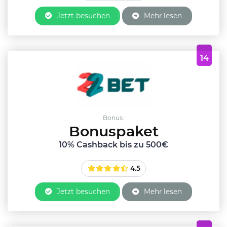
Jetzt besuchen
Mehr lesen
14
Bonus:
Bonuspaket
10% Cashback bis zu 500€
4.5
Jetzt besuchen
Mehr lesen