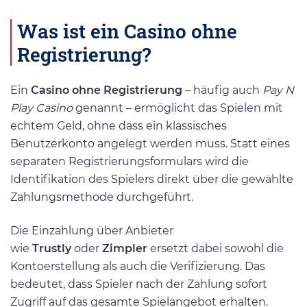
Was ist ein Casino ohne
Registrierung?
Ein
Casino ohne Registrierung
– häufig auch
Pay N
Play Casino
genannt – ermöglicht das Spielen mit
echtem Geld, ohne dass ein klassisches
Benutzerkonto angelegt werden muss. Statt eines
separaten Registrierungsformulars wird die
Identifikation des Spielers direkt über die gewählte
Zahlungsmethode durchgeführt.
Die Einzahlung über Anbieter
wie
Trustly
oder
Zimpler
ersetzt dabei sowohl die
Kontoerstellung als auch die Verifizierung. Das
bedeutet, dass Spieler nach der Zahlung sofort
Zugriff auf das gesamte Spielangebot erhalten.