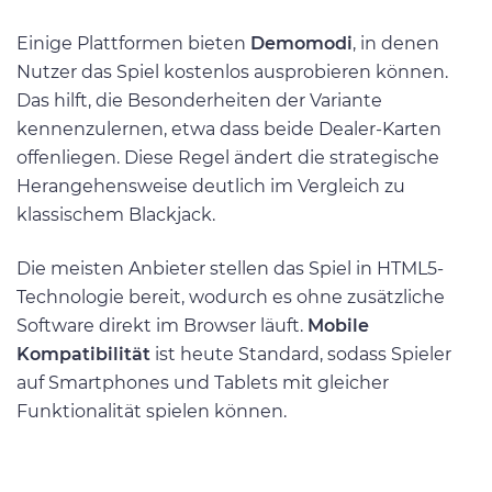
Einige Plattformen bieten
Demomodi
, in denen
Nutzer das Spiel kostenlos ausprobieren können.
Das hilft, die Besonderheiten der Variante
kennenzulernen, etwa dass beide Dealer-Karten
offenliegen. Diese Regel ändert die strategische
Herangehensweise deutlich im Vergleich zu
klassischem Blackjack.
Die meisten Anbieter stellen das Spiel in HTML5-
Technologie bereit, wodurch es ohne zusätzliche
Software direkt im Browser läuft.
Mobile
Kompatibilität
ist heute Standard, sodass Spieler
auf Smartphones und Tablets mit gleicher
Funktionalität spielen können.