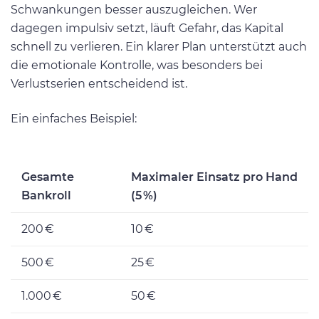
Schwankungen besser auszugleichen. Wer
dagegen impulsiv setzt, läuft Gefahr, das Kapital
schnell zu verlieren. Ein klarer Plan unterstützt auch
die emotionale Kontrolle, was besonders bei
Verlustserien entscheidend ist.
Ein einfaches Beispiel:
Gesamte
Maximaler Einsatz pro Hand
Bankroll
(5 %)
200 €
10 €
500 €
25 €
1.000 €
50 €