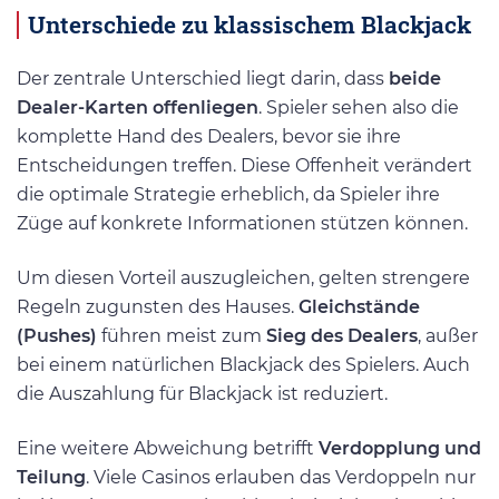
Unterschiede zu klassischem Blackjack
Der zentrale Unterschied liegt darin, dass
beide
Dealer-Karten offenliegen
. Spieler sehen also die
komplette Hand des Dealers, bevor sie ihre
Entscheidungen treffen. Diese Offenheit verändert
die optimale Strategie erheblich, da Spieler ihre
Züge auf konkrete Informationen stützen können.
Um diesen Vorteil auszugleichen, gelten strengere
Regeln zugunsten des Hauses.
Gleichstände
(Pushes)
führen meist zum
Sieg des Dealers
, außer
bei einem natürlichen Blackjack des Spielers. Auch
die Auszahlung für Blackjack ist reduziert.
Eine weitere Abweichung betrifft
Verdopplung und
Teilung
. Viele Casinos erlauben das Verdoppeln nur