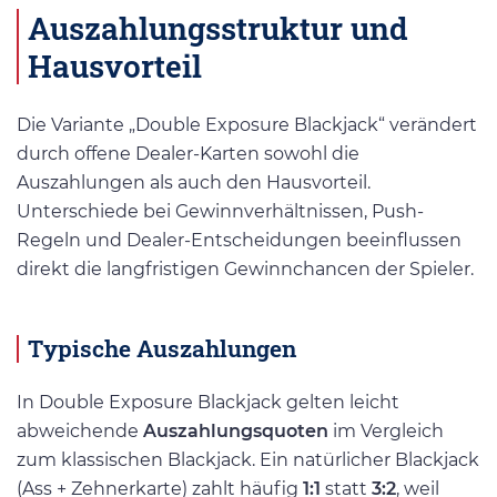
Auszahlungsstruktur und
Hausvorteil
Die Variante „Double Exposure Blackjack“ verändert
durch offene Dealer-Karten sowohl die
Auszahlungen als auch den Hausvorteil.
Unterschiede bei Gewinnverhältnissen, Push-
Regeln und Dealer-Entscheidungen beeinflussen
direkt die langfristigen Gewinnchancen der Spieler.
Typische Auszahlungen
In Double Exposure Blackjack gelten leicht
abweichende
Auszahlungsquoten
im Vergleich
zum klassischen Blackjack. Ein natürlicher Blackjack
(Ass + Zehnerkarte) zahlt häufig
1:1
statt
3:2
, weil