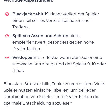
Wichtige Anpassungen:
Blackjack zahlt 1:1
, daher verliert der Spieler
einen Teil seines Vorteils aus natürlichen
Treffern.
Split von Assen und Achten
bleibt
empfehlenswert, besonders gegen hohe
Dealer-Karten.
Verdoppeln
ist effektiv, wenn der Dealer eine
schwache Karte zeigt und der Spieler 9, 10 oder
11 hat.
Eine klare Struktur hilft, Fehler zu vermeiden. Viele
Spieler nutzen einfache Tabellen, um bei jeder
Kombination von Spieler- und Dealer-Karten die
optimale Entscheidung abzulesen.