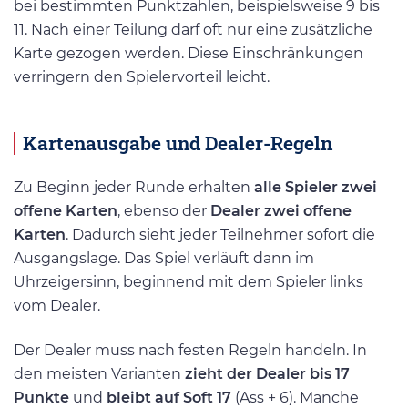
bei bestimmten Punktzahlen, beispielsweise 9 bis
11. Nach einer Teilung darf oft nur eine zusätzliche
Karte gezogen werden. Diese Einschränkungen
verringern den Spielervorteil leicht.
Kartenausgabe und Dealer-Regeln
Zu Beginn jeder Runde erhalten
alle Spieler zwei
offene Karten
, ebenso der
Dealer zwei offene
Karten
. Dadurch sieht jeder Teilnehmer sofort die
Ausgangslage. Das Spiel verläuft dann im
Uhrzeigersinn, beginnend mit dem Spieler links
vom Dealer.
Der Dealer muss nach festen Regeln handeln. In
den meisten Varianten
zieht der Dealer bis 17
Punkte
und
bleibt auf Soft 17
(Ass + 6). Manche