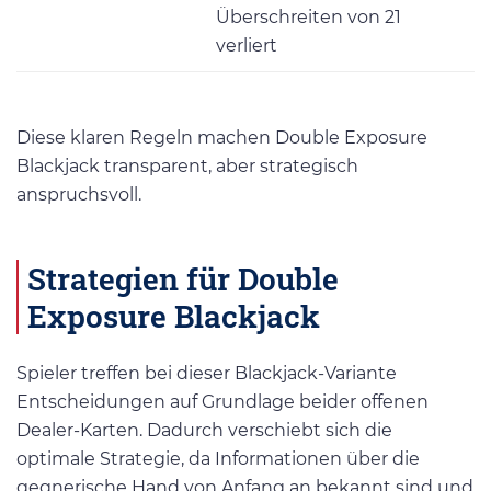
Überschreiten von 21
verliert
Diese klaren Regeln machen Double Exposure
Blackjack transparent, aber strategisch
anspruchsvoll.
Strategien für Double
Exposure Blackjack
Spieler treffen bei dieser Blackjack-Variante
Entscheidungen auf Grundlage beider offenen
Dealer-Karten. Dadurch verschiebt sich die
optimale Strategie, da Informationen über die
gegnerische Hand von Anfang an bekannt sind und