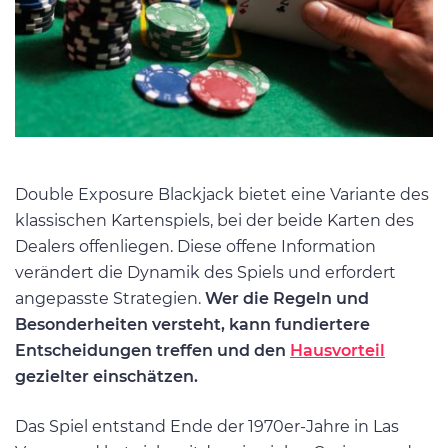
Double Exposure Blackjack bietet eine Variante des
klassischen Kartenspiels, bei der beide Karten des
Dealers offenliegen. Diese offene Information
verändert die Dynamik des Spiels und erfordert
angepasste Strategien.
Wer die Regeln und
Besonderheiten versteht, kann fundiertere
Entscheidungen treffen und den
Hausvorteil
gezielter einschätzen.
Das Spiel entstand Ende der 1970er-Jahre in Las