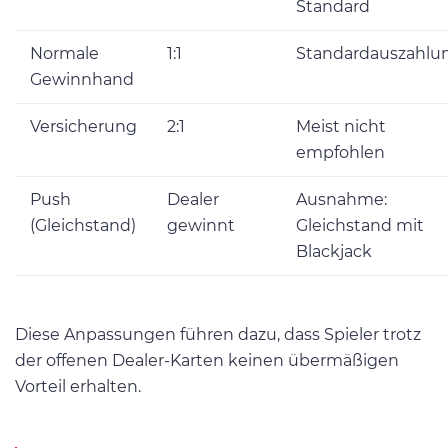
Standard
Normale
1:1
Standardauszahlu
Gewinnhand
Versicherung
2:1
Meist nicht
empfohlen
Push
Dealer
Ausnahme:
(Gleichstand)
gewinnt
Gleichstand mit
Blackjack
Diese Anpassungen führen dazu, dass Spieler trotz
der offenen Dealer-Karten keinen übermäßigen
Vorteil erhalten.