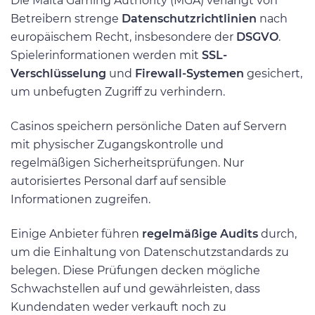
Die Malta Gaming Authority (MGA) verlangt von
Betreibern strenge
Datenschutzrichtlinien
nach
europäischem Recht, insbesondere der
DSGVO
.
Spielerinformationen werden mit
SSL-
Verschlüsselung
und
Firewall-Systemen
gesichert,
um unbefugten Zugriff zu verhindern.
Casinos speichern persönliche Daten auf Servern
mit physischer Zugangskontrolle und
regelmäßigen Sicherheitsprüfungen. Nur
autorisiertes Personal darf auf sensible
Informationen zugreifen.
Einige Anbieter führen
regelmäßige Audits
durch,
um die Einhaltung von Datenschutzstandards zu
belegen. Diese Prüfungen decken mögliche
Schwachstellen auf und gewährleisten, dass
Kundendaten weder verkauft noch zu