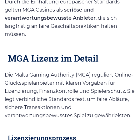
Durch die Einhaltung europäischer Standards
gelten MGA Casinos als
seriöse und
verantwortungsbewusste Anbieter
, die sich
langfristig an faire Geschäftspraktiken halten
müssen.
MGA Lizenz im Detail
Die Malta Gaming Authority (MGA) reguliert Online-
Glücksspielanbieter mit klaren Vorgaben für
Lizenzierung, Finanzkontrolle und Spielerschutz. Sie
legt verbindliche Standards fest, um faire Abläufe,
sichere Transaktionen und
verantwortungsbewusstes Spiel zu gewährleisten.
Lizenzierungsprozess