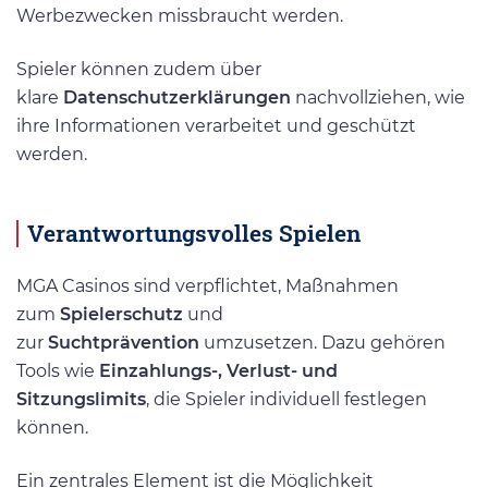
Werbezwecken missbraucht werden.
Spieler können zudem über
klare
Datenschutzerklärungen
nachvollziehen, wie
ihre Informationen verarbeitet und geschützt
werden.
Verantwortungsvolles Spielen
MGA Casinos sind verpflichtet, Maßnahmen
zum
Spielerschutz
und
zur
Suchtprävention
umzusetzen. Dazu gehören
Tools wie
Einzahlungs-, Verlust- und
Sitzungslimits
, die Spieler individuell festlegen
können.
Ein zentrales Element ist die Möglichkeit