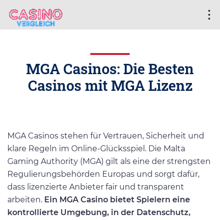
MGA Casinos: Die Besten
Casinos mit MGA Lizenz
MGA Casinos stehen für Vertrauen, Sicherheit und
klare Regeln im Online-Glücksspiel. Die Malta
Gaming Authority (MGA) gilt als eine der strengsten
Regulierungsbehörden Europas und sorgt dafür,
dass lizenzierte Anbieter fair und transparent
arbeiten.
Ein MGA Casino bietet Spielern eine
kontrollierte Umgebung, in der Datenschutz,