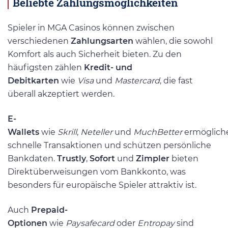
Beliebte Zahlungsmöglichkeiten
Spieler in MGA Casinos können zwischen
verschiedenen
Zahlungsarten
wählen, die sowohl
Komfort als auch Sicherheit bieten. Zu den
häufigsten zählen
Kredit- und
Debitkarten
wie
Visa
und
Mastercard
, die fast
überall akzeptiert werden.
E-
Wallets
wie
Skrill
,
Neteller
und
MuchBetter
ermöglich
schnelle Transaktionen und schützen persönliche
Bankdaten.
Trustly
,
Sofort
und
Zimpler
bieten
Direktüberweisungen vom Bankkonto, was
besonders für europäische Spieler attraktiv ist.
Auch
Prepaid-
Optionen
wie
Paysafecard
oder
Entropay
sind