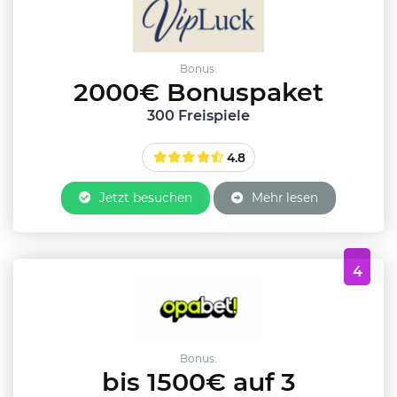
Bonus:
2000€ Bonuspaket
300 Freispiele
4.8
Jetzt besuchen
Mehr lesen
4
Bonus:
bis 1500€ auf 3