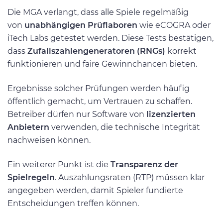
Die MGA verlangt, dass alle Spiele regelmäßig
von
unabhängigen Prüflaboren
wie eCOGRA oder
iTech Labs getestet werden. Diese Tests bestätigen,
dass
Zufallszahlengeneratoren (RNGs)
korrekt
funktionieren und faire Gewinnchancen bieten.
Ergebnisse solcher Prüfungen werden häufig
öffentlich gemacht, um Vertrauen zu schaffen.
Betreiber dürfen nur Software von
lizenzierten
Anbietern
verwenden, die technische Integrität
nachweisen können.
Ein weiterer Punkt ist die
Transparenz der
Spielregeln
. Auszahlungsraten (RTP) müssen klar
angegeben werden, damit Spieler fundierte
Entscheidungen treffen können.