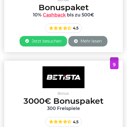
Bonuspaket
10%
Cashback
bis zu 500€
4.5
Jetzt besuchen
Mehr lesen
9
Bonus:
3000€ Bonuspaket
300 Freispiele
4.5