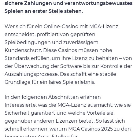
sichere Zahlungen und verantwortungsbewusstes
Spielen an erster Stelle stehen.
Wer sich für ein Online-Casino mit MGA-Lizenz
entscheidet, profitiert von geprüften
Spielbedingungen und zuverlässigem
Kundenschutz. Diese Casinos müssen hohe
Standards erfüllen, um ihre Lizenz zu behalten – von
der Überwachung der Software bis zur Kontrolle der
Auszahlungsprozesse. Das schafft eine stabile
Grundlage für ein faires Spielerlebnis.
In den folgenden Abschnitten erfahren
Interessierte, was die MGA-Lizenz ausmacht, wie sie
Sicherheit garantiert und welche Vorteile sie
gegenüber anderen Lizenzen bietet. So lässt sich
schnell erkennen, warum MGA Casinos 2025 zu den
bevorzugten Anlaufstellen für