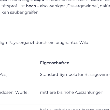
itätsprofil ist
hoch
– also weniger „Dauergewinne“, dafür
iken sauber greifen.
 High-Pays, ergänzt durch ein prägnantes Wild.
Eigenschaften
Ass)
Standard-Symbole für Basisgewinn
hdosen, Würfel,
mittlere bis hohe Auszahlungen