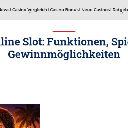
News
Casino Vergleich
Casino Bonus
Neue Casinos
Ratgeb
line Slot: Funktionen, Sp
Gewinnmöglichkeiten