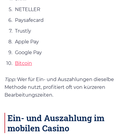
NETELLER
Paysafecard
Trustly
Apple Pay
Google Pay
Bitcoin
Tipp:
Wer für Ein- und Auszahlungen dieselbe
Methode nutzt, profitiert oft von kürzeren
Bearbeitungszeiten.
Ein- und Auszahlung im
mobilen Casino