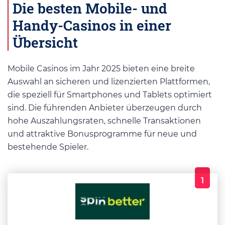
Die besten Mobile- und
Handy-Casinos in einer
Übersicht
Mobile Casinos im Jahr 2025 bieten eine breite
Auswahl an sicheren und lizenzierten Plattformen,
die speziell für Smartphones und Tablets optimiert
sind. Die führenden Anbieter überzeugen durch
hohe Auszahlungsraten, schnelle Transaktionen
und attraktive Bonusprogramme für neue und
bestehende Spieler.
1