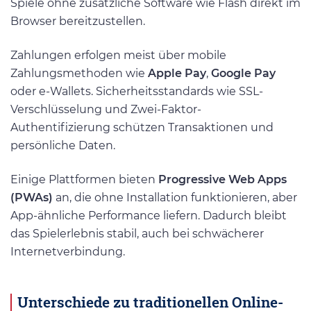
Spiele ohne zusätzliche Software wie Flash direkt im
Browser bereitzustellen.
Zahlungen erfolgen meist über mobile
Zahlungsmethoden wie
Apple Pay
,
Google Pay
oder e-Wallets. Sicherheitsstandards wie SSL-
Verschlüsselung und Zwei-Faktor-
Authentifizierung schützen Transaktionen und
persönliche Daten.
Einige Plattformen bieten
Progressive Web Apps
(PWAs)
an, die ohne Installation funktionieren, aber
App-ähnliche Performance liefern. Dadurch bleibt
das Spielerlebnis stabil, auch bei schwächerer
Internetverbindung.
Unterschiede zu traditionellen Online-