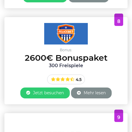
8
Bonus:
2600€ Bonuspaket
300 Freispiele
4.5
Jetzt besuchen
Mehr lesen
9