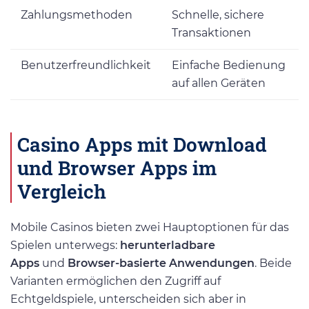
Zahlungsmethoden
Schnelle, sichere
Transaktionen
Benutzerfreundlichkeit
Einfache Bedienung
auf allen Geräten
Casino Apps mit Download
und Browser Apps im
Vergleich
Mobile Casinos bieten zwei Hauptoptionen für das
Spielen unterwegs:
herunterladbare
Apps
und
Browser-basierte Anwendungen
. Beide
Varianten ermöglichen den Zugriff auf
Echtgeldspiele, unterscheiden sich aber in