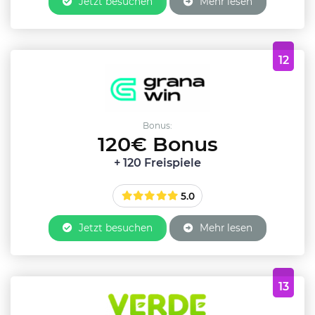
Jetzt besuchen
Mehr lesen
12
Bonus:
120€ Bonus
+ 120 Freispiele
5.0
Jetzt besuchen
Mehr lesen
13