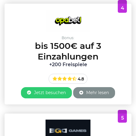
4
Bonus:
bis 1500€ auf 3
Einzahlungen
+200 Freispiele
4.8
Jetzt besuchen
Mehr lesen
5