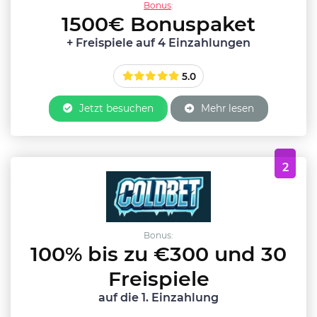
Bonus
:
1500€ Bonuspaket
+ Freispiele auf 4 Einzahlungen
5.0
Jetzt besuchen
Mehr lesen
2
Bonus:
100% bis zu €300 und 30
Freispiele
auf die 1. Einzahlung