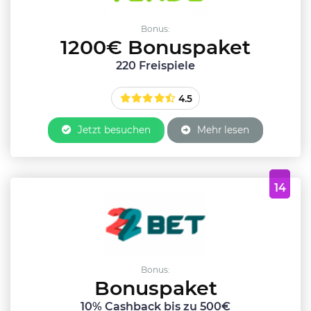
Bonus:
1200€ Bonuspaket
220 Freispiele
4.5
Jetzt besuchen
Mehr lesen
14
Bonus:
Bonuspaket
10% Cashback bis zu 500€