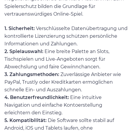
Spielerschutz bilden die Grundlage für
vertrauenswürdiges Online-Spiel.
1. Sicherheit:
Verschlüsselte Datenübertragung und
kontrollierte Lizenzierung schützen persönliche
Informationen und Zahlungen.
2. Spielauswahl:
Eine breite Palette an Slots,
Tischspielen und Live-Angeboten sorgt für
Abwechslung und faire Gewinnchancen.
3. Zahlungsmethoden:
Zuverlässige Anbieter wie
PayPal, Trustly oder Kreditkarten ermöglichen
schnelle Ein- und Auszahlungen.
4. Benutzerfreundlichkeit:
Eine intuitive
Navigation und einfache Kontoerstellung
erleichtern den Einstieg.
5. Kompatibilität:
Die Software sollte stabil auf
Android, iOS und Tablets laufen, ohne