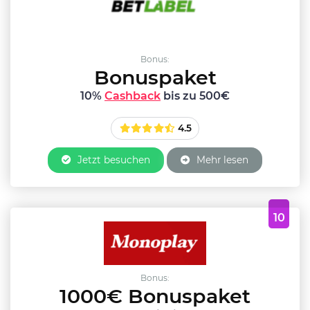
Bonus:
Bonuspaket
10%
Cashback
bis zu 500€
4.5
Jetzt besuchen
Mehr lesen
10
Bonus:
1000€ Bonuspaket