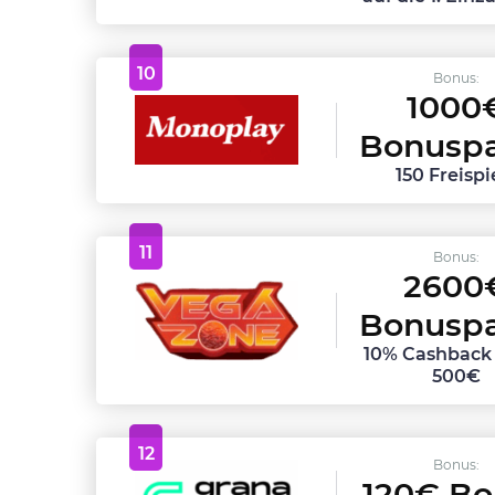
10
Bonus:
1000
Bonusp
150 Freispi
11
Bonus:
2600
Bonusp
10% Cashback 
500€
12
Bonus:
120€ Bo