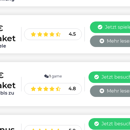
€
Jetzt spiel
4.5
aket
Mehr lese
ele
€
1
game
Jetzt besuc
aket
4.8
Mehr lese
bis zu
Jetzt besuc
nus