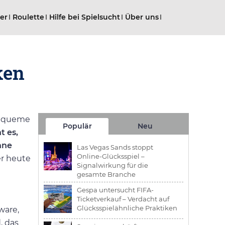
er
Roulette
Hilfe bei Spielsucht
Über uns
ken
bequeme
Populär
Neu
t es,
hne
Las Vegas Sands stoppt
Online-Glücksspiel –
er heute
Signalwirkung für die
gesamte Branche
Gespa untersucht FIFA-
Ticketverkauf – Verdacht auf
Glücksspielähnliche Praktiken
ware,
, das