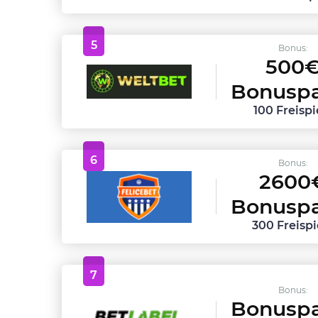
5
Bonus:
500
Bonusp
100 Freispi
6
Bonus:
2600
Bonusp
300 Freispi
7
Bonus:
Bonusp