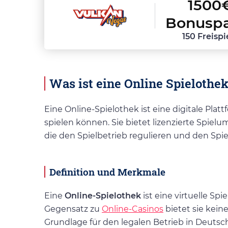
1500
Bonusp
150 Freispi
Was ist eine Online Spielothe
Eine Online-Spielothek ist eine digitale Plat
spielen können. Sie bietet lizenzierte Spie
die den Spielbetrieb regulieren und den Spiel
Definition und Merkmale
Eine
Online-Spielothek
ist eine virtuelle Spie
Gegensatz zu
Online-Casinos
bietet sie keine
Grundlage für den legalen Betrieb in Deutsc