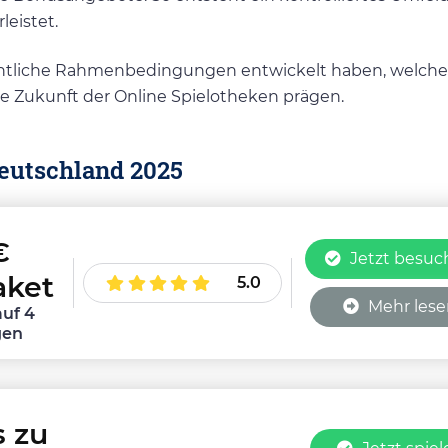
eistet.
rechtliche Rahmenbedingungen entwickelt haben, welche
e Zukunft der Online Spielotheken prägen.
Deutschland 2025
€
Jetzt besuc
aket
5.0
Mehr lese
auf 4
gen
s zu