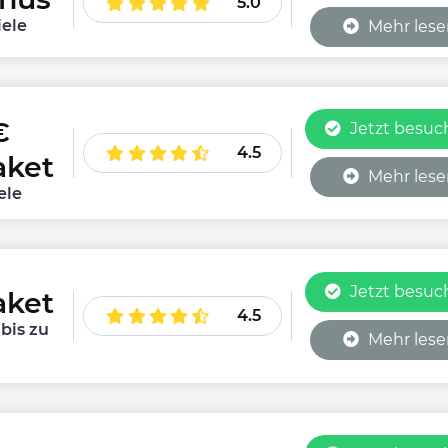
5.0
iele
Mehr lese
€
Jetzt besuc
4.5
aket
Mehr lese
ele
Jetzt besuc
aket
4.5
bis zu
Mehr lese