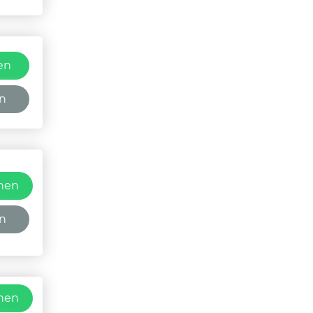
en
n
hen
n
hen