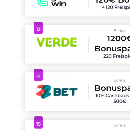
+ 120 Freisp
13
Bonus:
1200
Bonusp
220 Freispi
14
Bonus:
Bonusp
10% Cashback 
500€
15
Bonus: