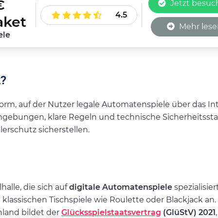
€
Jetzt besuc
4.5
aket
Mehr lese
ele
k?
tform, auf der Nutzer legale Automatenspiele über das In
lumgebungen, klare Regeln und technische Sicherheitsst
erschutz sicherstellen.
lhalle, die sich auf
digitale Automatenspiele
spezialisier
 klassischen Tischspiele wie Roulette oder Blackjack an.
hland bildet der
Glücksspielstaatsvertrag
(GlüStV) 2021