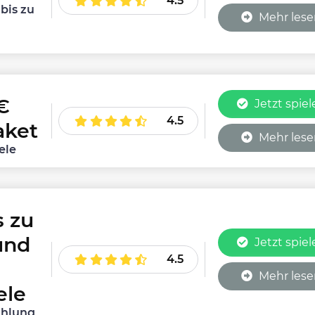
4.5
bis zu
Mehr lese
€
Jetzt spiel
4.5
aket
Mehr lese
ele
s zu
und
Jetzt spiel
4.5
Mehr lese
ele
zahlung