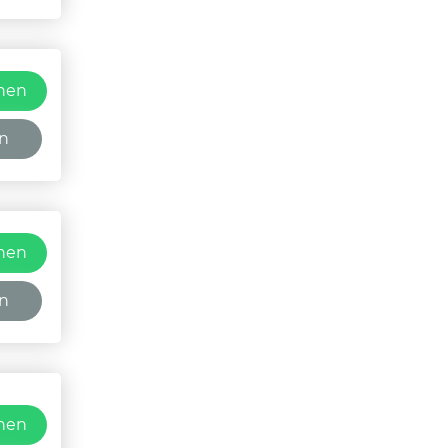
hen
n
hen
n
hen