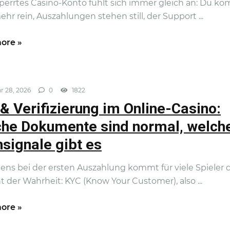
perrtes Casino-Konto fühlt sich immer gleich an: Du k
ehr rein, Auszahlungen stehen still, der Support ...
ore »
r 28, 2026
0
1822
& Verifizierung im Online-Casino:
he Dokumente sind normal, welch
signale gibt es
ens bei der ersten Auszahlung kommt für viele Spieler 
der Wahrheit: KYC (Know Your Customer), also ...
ore »