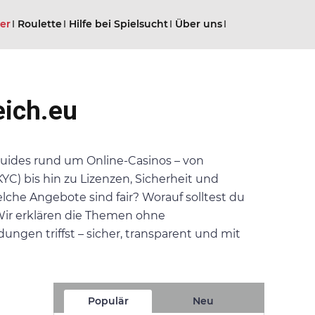
er
Roulette
Hilfe bei Spielsucht
Über uns
eich.eu
Guides rund um Online-Casinos – von
 bis hin zu Lizenzen, Sicherheit und
Welche Angebote sind fair? Worauf solltest du
 Wir erklären die Themen ohne
ungen triffst – sicher, transparent und mit
Populär
Neu