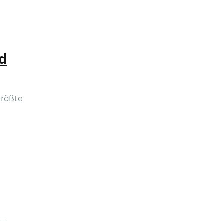
nd
größte