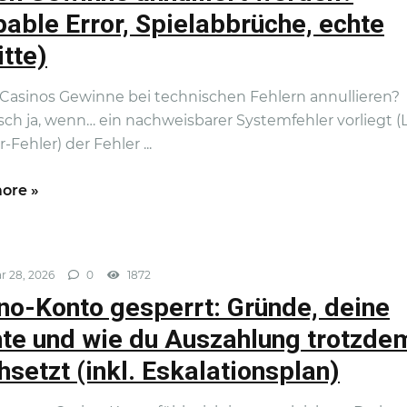
pable Error, Spielabbrüche, echte
itte)
Casinos Gewinne bei technischen Fehlern annullieren?
isch ja, wenn… ein nachweisbarer Systemfehler vorliegt (L
-Fehler) der Fehler ...
ore »
r 28, 2026
0
1872
no-Konto gesperrt: Gründe, deine
te und wie du Auszahlung trotzde
hsetzt (inkl. Eskalationsplan)