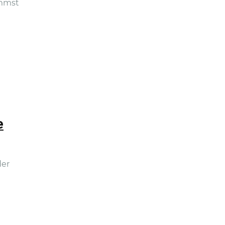
ommst
e
der