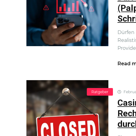
(Pal
Schr
Dürfen 
Realist
Provider
Read m
Ratgeber
Februa
Casi
Rech
durc