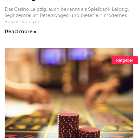
Das Casino Leipzig, auch bekannt als Spielbank Leipzig,
liegt zentral im Petersbogen und bietet ein modernes
Spielerlebnis in ...
Read more »
Ratgeber