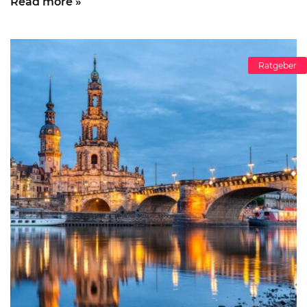
Read more »
Ratgeber