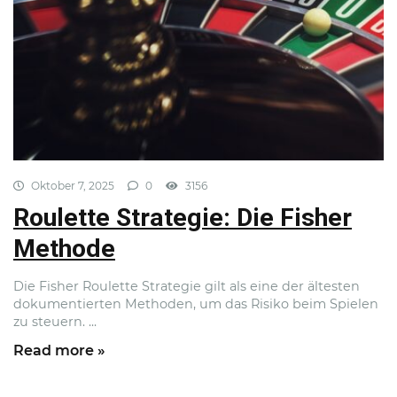
Oktober 7, 2025
0
3156
Roulette Strategie: Die Fisher
Methode
Die Fisher Roulette Strategie gilt als eine der ältesten
dokumentierten Methoden, um das Risiko beim Spielen
zu steuern. ...
Read more »