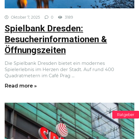
Oktober 7, 2025
0
3189
Spielbank Dresden:
Besucherinformationen &
Öffnungszeiten
Die Spielbank Dresden bietet ein modernes
Spielerlebnis im Herzen der Stadt. Auf rund 400
Quadratmetern im Café Prag ...
Read more »
Ratgeber