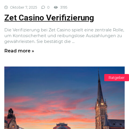
Oktober 7, 2025
0
3195
Zet Casino Verifizierung
Die Verifizierung bei Zet Casino spielt eine zentrale Rolle,
um Kontosicherheit und reibungslose Auszahlungen zu
gewährleisten. Sie bestätigt die ...
Read more »
Ratgeber