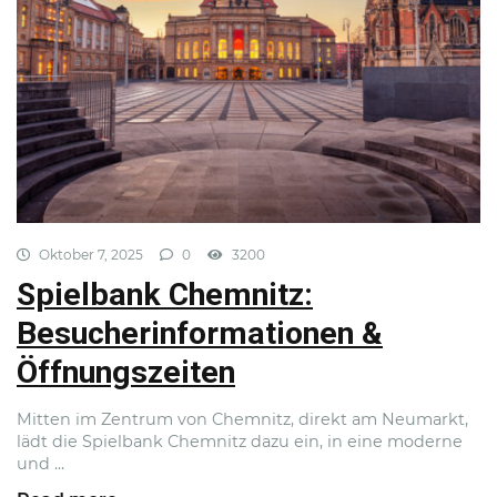
Oktober 7, 2025
0
3200
Spielbank Chemnitz:
Besucherinformationen &
Öffnungszeiten
Mitten im Zentrum von Chemnitz, direkt am Neumarkt,
lädt die Spielbank Chemnitz dazu ein, in eine moderne
und ...