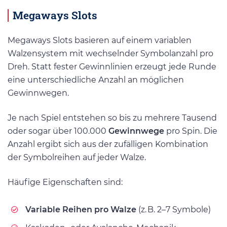
Megaways Slots
Megaways Slots basieren auf einem variablen
Walzensystem mit wechselnder Symbolanzahl pro
Dreh. Statt fester Gewinnlinien erzeugt jede Runde
eine unterschiedliche Anzahl an möglichen
Gewinnwegen.
Je nach Spiel entstehen so bis zu mehrere Tausend
oder sogar über 100.000
Gewinnwege
pro Spin. Die
Anzahl ergibt sich aus der zufälligen Kombination
der Symbolreihen auf jeder Walze.
Häufige Eigenschaften sind:
Variable Reihen pro Walze
(z. B. 2–7 Symbole)