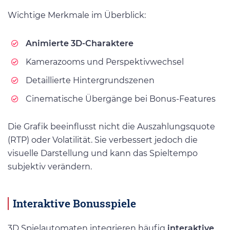
Wichtige Merkmale im Überblick:
Animierte 3D-Charaktere
Kamerazooms und Perspektivwechsel
Detaillierte Hintergrundszenen
Cinematische Übergänge bei Bonus-Features
Die Grafik beeinflusst nicht die Auszahlungsquote
(RTP) oder Volatilität. Sie verbessert jedoch die
visuelle Darstellung und kann das Spieltempo
subjektiv verändern.
Interaktive Bonusspiele
3D Spielautomaten integrieren häufig
interaktive