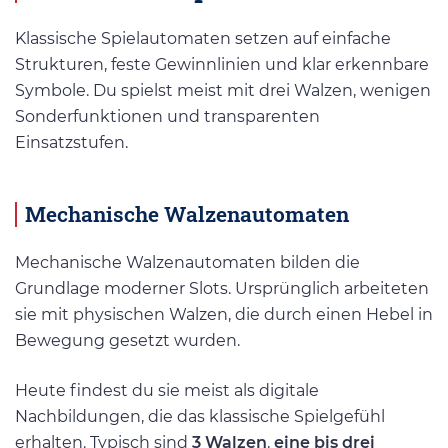
Klassische Spielautomaten setzen auf einfache
Strukturen, feste Gewinnlinien und klar erkennbare
Symbole. Du spielst meist mit drei Walzen, wenigen
Sonderfunktionen und transparenten
Einsatzstufen.
Mechanische Walzenautomaten
Mechanische Walzenautomaten bilden die
Grundlage moderner Slots. Ursprünglich arbeiteten
sie mit physischen Walzen, die durch einen Hebel in
Bewegung gesetzt wurden.
Heute findest du sie meist als digitale
Nachbildungen, die das klassische Spielgefühl
erhalten. Typisch sind
3 Walzen
,
eine bis drei