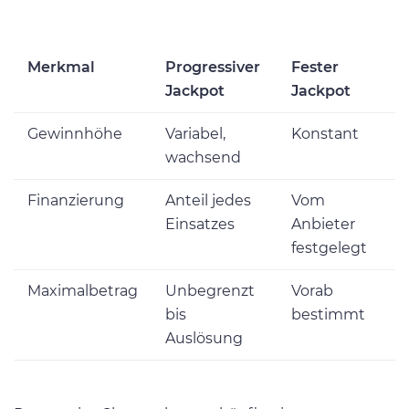
Merkmal
Progressiver
Fester
Jackpot
Jackpot
Gewinnhöhe
Variabel,
Konstant
wachsend
Finanzierung
Anteil jedes
Vom
Einsatzes
Anbieter
festgelegt
Maximalbetrag
Unbegrenzt
Vorab
bis
bestimmt
Auslösung