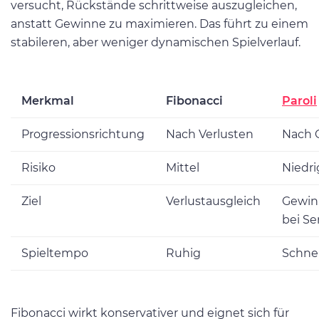
versucht, Rückstände schrittweise auszugleichen,
anstatt Gewinne zu maximieren. Das führt zu einem
stabileren, aber weniger dynamischen Spielverlauf.
Merkmal
Fibonacci
Paroli
Progressionsrichtung
Nach Verlusten
Nach 
Risiko
Mittel
Niedri
Ziel
Verlustausgleich
Gewin
bei Se
Spieltempo
Ruhig
Schnel
Fibonacci wirkt konservativer und eignet sich für