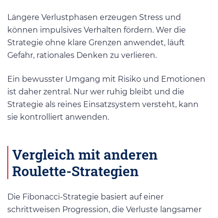
Längere Verlustphasen erzeugen Stress und
können impulsives Verhalten fördern. Wer die
Strategie ohne klare Grenzen anwendet, läuft
Gefahr, rationales Denken zu verlieren.
Ein bewusster Umgang mit Risiko und Emotionen
ist daher zentral. Nur wer ruhig bleibt und die
Strategie als reines Einsatzsystem versteht, kann
sie kontrolliert anwenden.
Vergleich mit anderen
Roulette-Strategien
Die Fibonacci-Strategie basiert auf einer
schrittweisen Progression, die Verluste langsamer