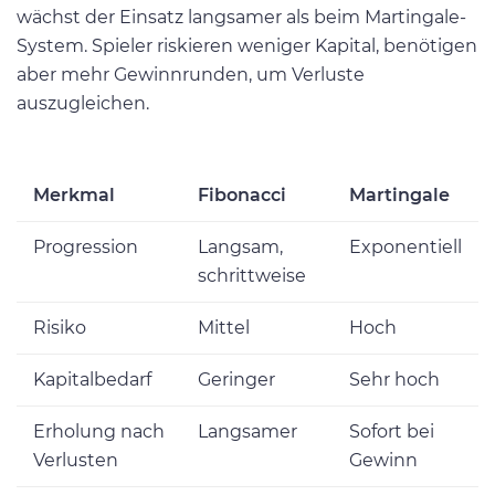
wächst der Einsatz langsamer als beim Martingale-
System. Spieler riskieren weniger Kapital, benötigen
aber mehr Gewinnrunden, um Verluste
auszugleichen.
Merkmal
Fibonacci
Martingale
Progression
Langsam,
Exponentiell
schrittweise
Risiko
Mittel
Hoch
Kapitalbedarf
Geringer
Sehr hoch
Erholung nach
Langsamer
Sofort bei
Verlusten
Gewinn