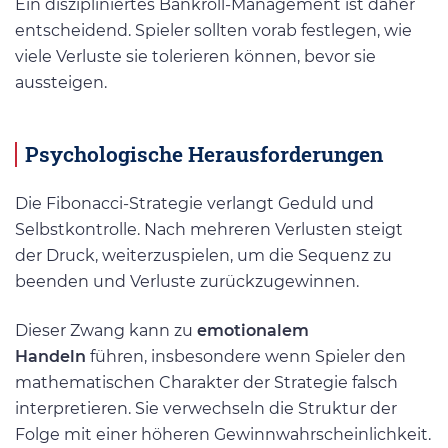
Ein diszipliniertes Bankroll-Management ist daher
entscheidend. Spieler sollten vorab festlegen, wie
viele Verluste sie tolerieren können, bevor sie
aussteigen.
Psychologische Herausforderungen
Die Fibonacci-Strategie verlangt Geduld und
Selbstkontrolle. Nach mehreren Verlusten steigt
der Druck, weiterzuspielen, um die Sequenz zu
beenden und Verluste zurückzugewinnen.
Dieser Zwang kann zu
emotionalem
Handeln
führen, insbesondere wenn Spieler den
mathematischen Charakter der Strategie falsch
interpretieren. Sie verwechseln die Struktur der
Folge mit einer höheren Gewinnwahrscheinlichkeit.