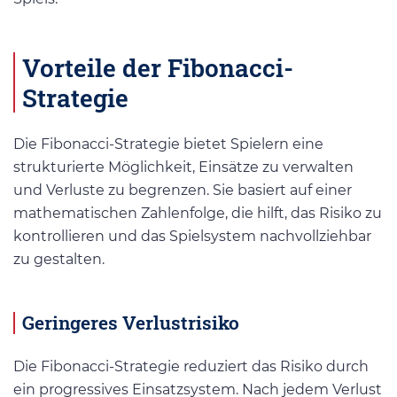
Vorteile der Fibonacci-
Strategie
Die Fibonacci-Strategie bietet Spielern eine
strukturierte Möglichkeit, Einsätze zu verwalten
und Verluste zu begrenzen. Sie basiert auf einer
mathematischen Zahlenfolge, die hilft, das Risiko zu
kontrollieren und das Spielsystem nachvollziehbar
zu gestalten.
Geringeres Verlustrisiko
Die Fibonacci-Strategie reduziert das Risiko durch
ein progressives Einsatzsystem. Nach jedem Verlust