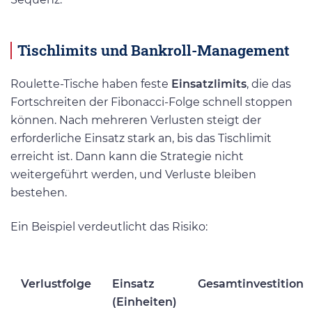
Tischlimits und Bankroll-Management
Roulette-Tische haben feste
Einsatzlimits
, die das
Fortschreiten der Fibonacci-Folge schnell stoppen
können. Nach mehreren Verlusten steigt der
erforderliche Einsatz stark an, bis das Tischlimit
erreicht ist. Dann kann die Strategie nicht
weitergeführt werden, und Verluste bleiben
bestehen.
Ein Beispiel verdeutlicht das Risiko:
Verlustfolge
Einsatz
Gesamtinvestition
(Einheiten)