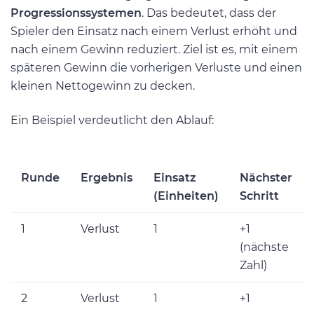
Progressionssystemen
. Das bedeutet, dass der
Spieler den Einsatz nach einem Verlust erhöht und
nach einem Gewinn reduziert. Ziel ist es, mit einem
späteren Gewinn die vorherigen Verluste und einen
kleinen Nettogewinn zu decken.
Ein Beispiel verdeutlicht den Ablauf:
Runde
Ergebnis
Einsatz
Nächster
(Einheiten)
Schritt
1
Verlust
1
+1
(nächste
Zahl)
2
Verlust
1
+1