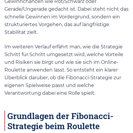
Gewinnchancen wie Rot/Schwarz oder
Gerade/Ungerade gedacht ist. Dabei steht nicht das
schnelle Gewinnen im Vordergrund, sondern ein
strukturiertes Vorgehen, das auf langfristige
Stabilität zielt.
Im weiteren Verlauf erfährt man, wie die Strategie
Schritt für Schritt umgesetzt wird, welche Vorteile
und Risiken sie birgt und wie sie sich im Online-
Roulette anwenden lässt. So entsteht ein klarer
Überblick darüber, ob die Fibonacci-Strategie zur
eigenen Spielweise passt und welche
Verantwortung dabei eine Rolle spielt.
Grundlagen der Fibonacci-
Strategie beim Roulette