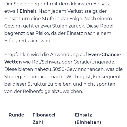
Der Spieler beginnt mit dem kleinsten Einsatz,
etwa
1 Einheit
. Nach jedem Verlust steigt der
Einsatz um eine Stufe in der Folge. Nach einem
Gewinn geht er zwei Stufen zurück. Diese Regel
begrenzt das Risiko, da der Einsatz nach einem
Erfolg reduziert wird.
Empfohlen wird die Anwendung auf
Even-Chance-
Wetten
wie Rot/Schwarz oder Gerade/Ungerade.
Diese bieten nahezu 50:50-Gewinnchancen, was die
Strategie planbarer macht. Wichtig ist, konsequent
bei dieser Struktur zu bleiben und nicht spontan
von der Reihenfolge abzuweichen.
Runde
Fibonacci-
Einsatz
Zahl
(Einheiten)