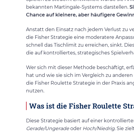
bekannten Martingale-Systems darstellen.
S
Chance auf kleinere, aber häufigere Gewin
Anstatt den Einsatz nach jedem Verlust zu ver
die Fisher Strategie eine moderatere Anpassu
schnell das Tischlimit zu erreichen, sinkt. D
die auf kontrolliertes, strategisches Spielver
Wer sich mit dieser Methode beschäftigt, erfä
hat und wie sie sich im Vergleich zu andere
die Fisher Roulette Strategie in der Praxis 
nutzen.
Was ist die Fisher Roulette Str
Diese Strategie basiert auf einer kontrolli
Gerade/Ungerade
oder
Hoch/Niedrig
. Sie z