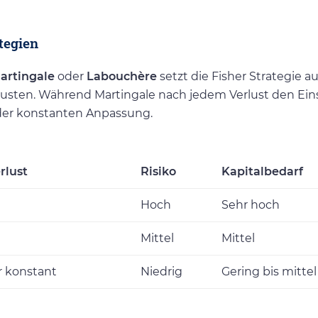
tegien
artingale
oder
Labouchère
setzt die Fisher Strategie au
erlusten. Während Martingale nach jedem Verlust den Ein
 oder konstanten Anpassung.
rlust
Risiko
Kapitalbedarf
Hoch
Sehr hoch
Mittel
Mittel
 konstant
Niedrig
Gering bis mittel