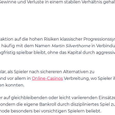
ewinne und Verluste in einem stabilen Verhältnis geha
eaktion auf die hohen Risiken klassischer Progressionss
er, häufig mit dem Namen
Martin Silverthorne
in Verbind
fristig spielbar bleibt, ohne das Kapital durch aggressi
r, als Spieler nach sichereren Alternativen zu
nd vor allem in
Online-Casinos
Verbreitung, wo Spieler i
en konnten.
r auf gleichbleibenden oder leicht variierenden Einsätz
, sondern die eigene Bankroll durch diszipliniertes Spiel z
ode besonders bei vorsichtigen Spielern beliebt.