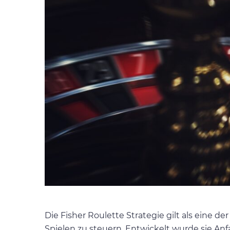
Die Fisher Roulette Strategie gilt als eine
Spielen zu steuern. Entwickelt wurde sie An