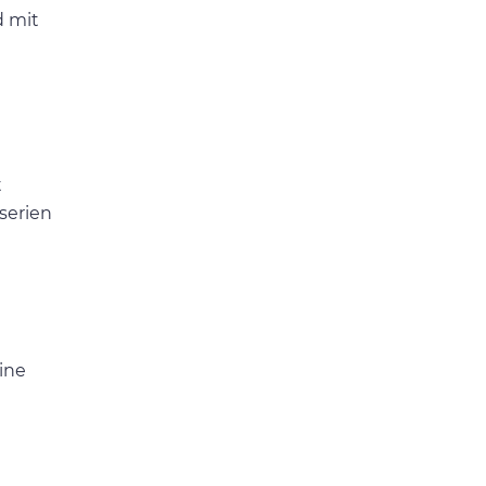
d mit
t
serien
ine