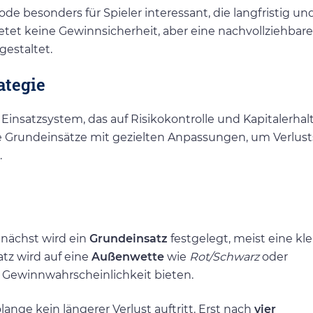
 besonders für Spieler interessant, die langfristig un
tet keine Gewinnsicherheit, aber eine nachvollziehbare
gestaltet.
ategie
Einsatzsystem, das auf Risiko­kontrolle und Kapital­erhal
de Grundeinsätze mit gezielten Anpassungen, um Verlust
.
Zunächst wird ein
Grundeinsatz
festgelegt, meist eine kle
atz wird auf eine
Außenwette
wie
Rot/Schwarz
oder
 % Gewinnwahrscheinlichkeit bieten.
lange kein längerer Verlust auftritt. Erst nach
vier