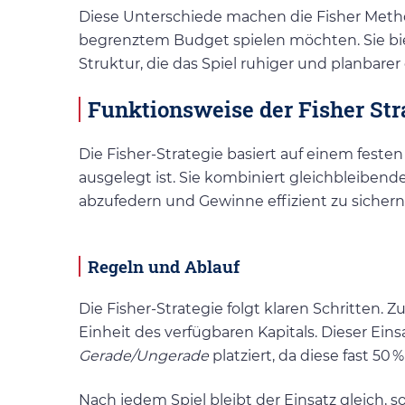
Diese Unterschiede machen die Fisher Methode
begrenztem Budget spielen möchten. Sie bie
Struktur, die das Spiel ruhiger und planbarer 
Funktionsweise der Fisher Str
Die Fisher-Strategie basiert auf einem festen 
ausgelegt ist. Sie kombiniert gleichbleiben
abzufedern und Gewinne effizient zu sichern
Regeln und Ablauf
Die Fisher-Strategie folgt klaren Schritten. 
Einheit des verfügbaren Kapitals. Dieser Eins
Gerade/Ungerade
platziert, da diese fast 50
Nach jedem Spiel bleibt der Einsatz gleich, so