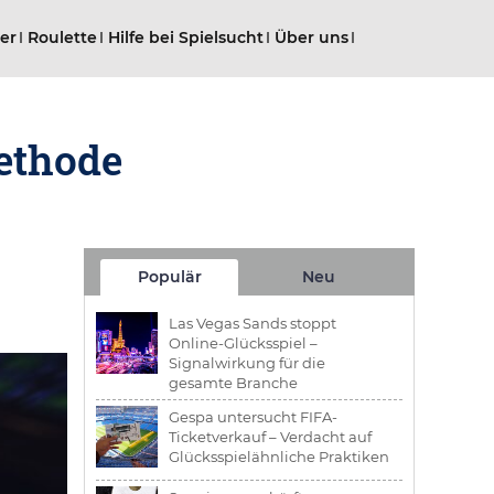
er
Roulette
Hilfe bei Spielsucht
Über uns
Methode
Populär
Neu
Las Vegas Sands stoppt
Online-Glücksspiel –
Signalwirkung für die
gesamte Branche
Gespa untersucht FIFA-
Ticketverkauf – Verdacht auf
Glücksspielähnliche Praktiken