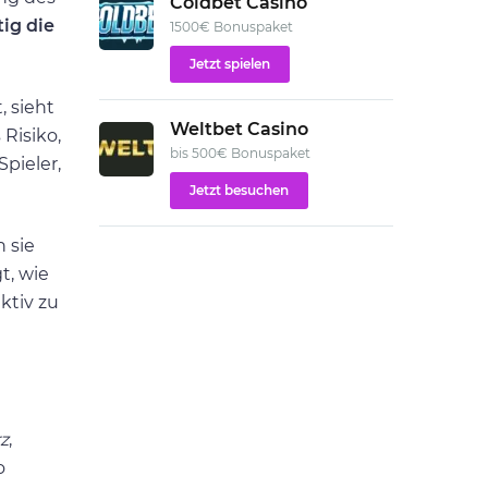
Coldbet Casino
tig die
1500€ Bonuspaket
Jetzt spielen
, sieht
Weltbet Casino
Risiko,
bis 500€ Bonuspaket
Spieler,
Jetzt besuchen
 sie
t, wie
ktiv zu
z
,
o