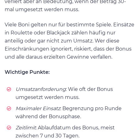
verliert aber an Bedeutung, wenn der Betrag 30-
mal umgesetzt werden muss.
Viele Boni gelten nur für bestimmte Spiele. Einsätze
in Roulette oder Blackjack zählen häufig nur
anteilig oder gar nicht zum Umsatz. Wer diese
Einschränkungen ignoriert, riskiert, dass der Bonus
und alle daraus erzielten Gewinne verfallen.
Wichtige Punkte:
Umsatzanforderung
: Wie oft der Bonus
umgesetzt werden muss.
Maximaler Einsatz
: Begrenzung pro Runde
während der Bonusphase.
Zeitlimit
: Ablaufdatum des Bonus, meist
zwischen 7 und 30 Tagen.