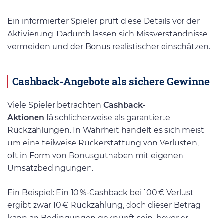
Ein informierter Spieler prüft diese Details vor der
Aktivierung. Dadurch lassen sich Missverständnisse
vermeiden und der Bonus realistischer einschätzen.
Cashback-Angebote als sichere Gewinne
Viele Spieler betrachten
Cashback-
Aktionen
fälschlicherweise als garantierte
Rückzahlungen. In Wahrheit handelt es sich meist
um eine teilweise Rückerstattung von Verlusten,
oft in Form von Bonusguthaben mit eigenen
Umsatzbedingungen.
Ein Beispiel: Ein 10 %-Cashback bei 100 € Verlust
ergibt zwar 10 € Rückzahlung, doch dieser Betrag
kann an Bedingungen geknüpft sein, bevor er