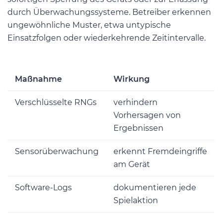
durch Überwachungssysteme. Betreiber erkennen
ungewöhnliche Muster, etwa untypische
Einsatzfolgen oder wiederkehrende Zeitintervalle.
Maßnahme
Wirkung
Verschlüsselte RNGs
verhindern
Vorhersagen von
Ergebnissen
Sensorüberwachung
erkennt Fremdeingriffe
am Gerät
Software-Logs
dokumentieren jede
Spielaktion