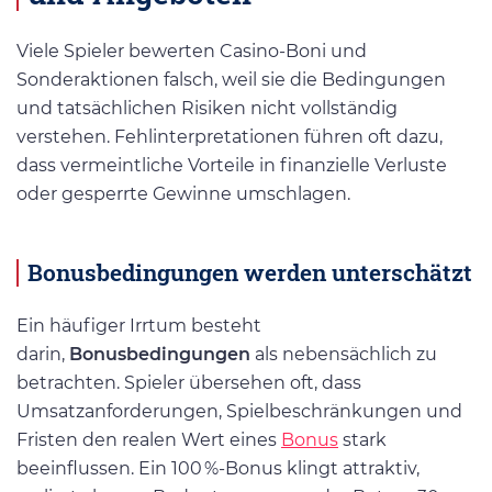
Viele Spieler bewerten Casino-Boni und
Sonderaktionen falsch, weil sie die Bedingungen
und tatsächlichen Risiken nicht vollständig
verstehen. Fehlinterpretationen führen oft dazu,
dass vermeintliche Vorteile in finanzielle Verluste
oder gesperrte Gewinne umschlagen.
Bonusbedingungen werden unterschätzt
Ein häufiger Irrtum besteht
darin,
Bonusbedingungen
als nebensächlich zu
betrachten. Spieler übersehen oft, dass
Umsatzanforderungen, Spielbeschränkungen und
Fristen den realen Wert eines
Bonus
stark
beeinflussen. Ein 100 %-Bonus klingt attraktiv,