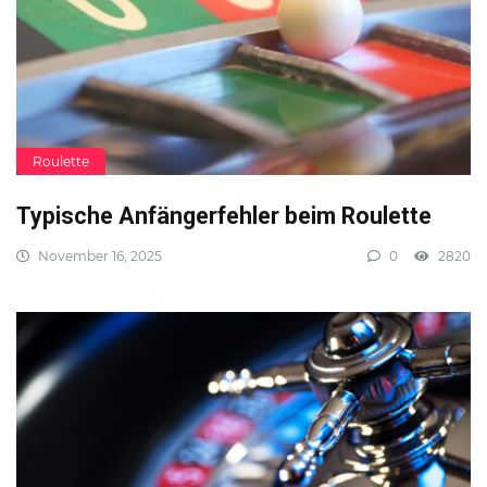
Roulette
Typische Anfängerfehler beim Roulette
November 16, 2025
0
2820