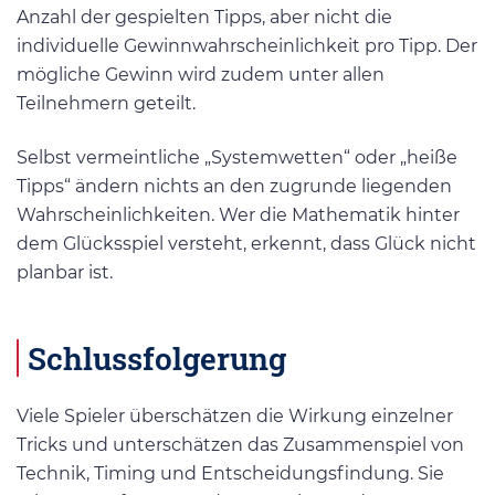
Anzahl der gespielten Tipps, aber nicht die
individuelle Gewinnwahrscheinlichkeit pro Tipp. Der
mögliche Gewinn wird zudem unter allen
Teilnehmern geteilt.
Selbst vermeintliche „Systemwetten“ oder „heiße
Tipps“ ändern nichts an den zugrunde liegenden
Wahrscheinlichkeiten. Wer die Mathematik hinter
dem Glücksspiel versteht, erkennt, dass Glück nicht
planbar ist.
Schlussfolgerung
Viele Spieler überschätzen die Wirkung einzelner
Tricks und unterschätzen das Zusammenspiel von
Technik, Timing und Entscheidungsfindung. Sie