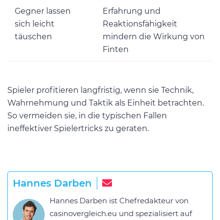
Gegner lassen
Erfahrung und
sich leicht
Reaktionsfähigkeit
täuschen
mindern die Wirkung von
Finten
Spieler profitieren langfristig, wenn sie Technik,
Wahrnehmung und Taktik als Einheit betrachten.
So vermeiden sie, in die typischen Fallen
ineffektiver Spielertricks zu geraten.
Hannes Darben
Hannes Darben ist Chefredakteur von
casinovergleich.eu und spezialisiert auf