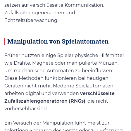
setzen auf verschlüsselte Kommunikation,
Zufallszahlengeneratoren und
Echtzeitüberwachung.
Manipulation von Spielautomaten
Früher nutzten einige Spieler physische Hilfsmittel
wie Drähte, Magnete oder manipulierte Münzen,
um mechanische Automaten zu beeinflussen.
Diese Methoden funktionieren bei heutigen
Geräten nicht mehr. Moderne Spielautomaten
arbeiten digital und verwenden
verschlüsselte
Zufallszahlengeneratoren (RNGs)
, die nicht
vorhersehbar sind.
Ein Versuch der Manipulation führt meist zur
sofortigen Sperrung des Geräts oder zur Erfassung