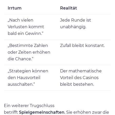
Irrtum
Realität
„Nach vielen
Jede Runde ist
Verlusten kommt
unabhängig.
bald ein Gewinn.“
„Bestimmte Zahlen
Zufall bleibt konstant.
oder Zeiten erhöhen
die Chance.“
„Strategien können
Der mathematische
den Hausvorteil
Vorteil des Casinos
ausschalten.“
bleibt bestehen.
Ein weiterer Trugschluss
betrifft
Spielgemeinschaften
. Sie erhöhen zwar die