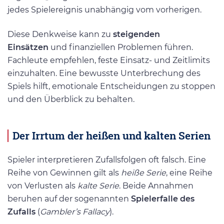
jedes Spielereignis unabhängig vom vorherigen.
Diese Denkweise kann zu
steigenden
Einsätzen
und finanziellen Problemen führen.
Fachleute empfehlen, feste Einsatz- und Zeitlimits
einzuhalten. Eine bewusste Unterbrechung des
Spiels hilft, emotionale Entscheidungen zu stoppen
und den Überblick zu behalten.
Der Irrtum der heißen und kalten Serien
Spieler interpretieren Zufallsfolgen oft falsch. Eine
Reihe von Gewinnen gilt als
heiße Serie
, eine Reihe
von Verlusten als
kalte Serie
. Beide Annahmen
beruhen auf der sogenannten
Spielerfalle des
Zufalls
(
Gambler’s Fallacy
).