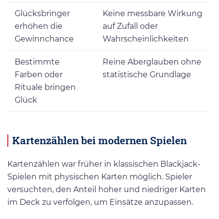
Glücksbringer
Keine messbare Wirkung
erhöhen die
auf Zufall oder
Gewinnchance
Wahrscheinlichkeiten
Bestimmte
Reine Aberglauben ohne
Farben oder
statistische Grundlage
Rituale bringen
Glück
Kartenzählen bei modernen Spielen
Kartenzählen war früher in klassischen Blackjack-
Spielen mit physischen Karten möglich. Spieler
versuchten, den Anteil hoher und niedriger Karten
im Deck zu verfolgen, um Einsätze anzupassen.