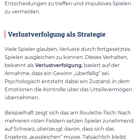
Entscheidungen zu treffen und impulsives Spielen
zu vermeiden.
Verlustverfolgung als Strategie
Viele Spieler glauben, Verluste durch fortgesetztes
Spielen ausgleichen zu können. Dieses Verhalten,
bekannt als
Verlustverfolgung
, basiert auf der
Annahme, dass ein Gewinn „überfällig“ sei.
Psychologisch entsteht dabei ein Zustand, in dem
Emotionen die Kontrolle über das Urteilsvermögen
übernehmen.
Beispielhaft zeigt sich das am Roulette-Tisch: Nach
mehreren roten Feldern setzen Spieler zunehmend
auf Schwarz, überzeugt davon, dass sich das
Ergebnis „ausgleichen“ müsse. Tatsächlich bleibt