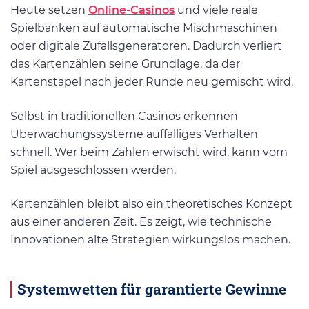
Heute setzen
Online-Casinos
und viele reale
Spielbanken auf automatische Mischmaschinen
oder digitale Zufallsgeneratoren. Dadurch verliert
das Kartenzählen seine Grundlage, da der
Kartenstapel nach jeder Runde neu gemischt wird.
Selbst in traditionellen Casinos erkennen
Überwachungssysteme auffälliges Verhalten
schnell. Wer beim Zählen erwischt wird, kann vom
Spiel ausgeschlossen werden.
Kartenzählen bleibt also ein theoretisches Konzept
aus einer anderen Zeit. Es zeigt, wie technische
Innovationen alte Strategien wirkungslos machen.
Systemwetten für garantierte Gewinne