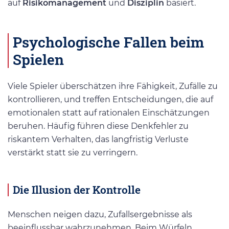
auf
Risikomanagement
und
Disziplin
basiert.
Psychologische Fallen beim
Spielen
Viele Spieler überschätzen ihre Fähigkeit, Zufälle zu
kontrollieren, und treffen Entscheidungen, die auf
emotionalen statt auf rationalen Einschätzungen
beruhen. Häufig führen diese Denkfehler zu
riskantem Verhalten, das langfristig Verluste
verstärkt statt sie zu verringern.
Die Illusion der Kontrolle
Menschen neigen dazu, Zufallsergebnisse als
beeinflussbar wahrzunehmen. Beim Würfeln,