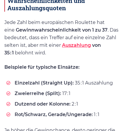
Wahrscheinlichkeiten und
Auszahlungsquoten
Jede Zahl beim europäischen Roulette hat
eine
Gewinnwahrscheinlichkeit von 1 zu 37
. Das
bedeutet, dass ein Treffer auf eine einzelne Zahl
selten ist, aber mit einer
Auszahlung
von
35 : 1
belohnt wird.
Beispiele für typische Einsätze:
Einzelzahl (Straight Up):
35 : 1 Auszahlung
Zweierreihe (Split):
17 : 1
Dutzend oder Kolonne:
2 : 1
Rot/Schwarz, Gerade/Ungerade:
1 : 1
Je höher die Gewinnchance, desto geringer die