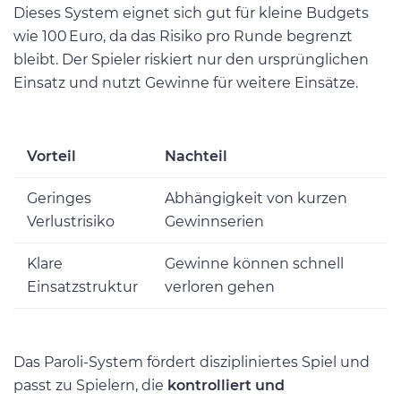
Dieses System eignet sich gut für kleine Budgets
wie 100 Euro, da das Risiko pro Runde begrenzt
bleibt. Der Spieler riskiert nur den ursprünglichen
Einsatz und nutzt Gewinne für weitere Einsätze.
Vorteil
Nachteil
Geringes
Abhängigkeit von kurzen
Verlustrisiko
Gewinnserien
Klare
Gewinne können schnell
Einsatzstruktur
verloren gehen
Das Paroli-System fördert diszipliniertes Spiel und
passt zu Spielern, die
kontrolliert und