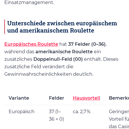
Einsatzmanagement.
Unterschiede zwischen europäischem
und amerikanischem Roulette
Europäisches Roulette
hat
37 Felder (0–36)
,
während das
amerikanische Roulette
ein
zusätzliches
Doppelnull-Feld (00)
enthält. Dieses
zusätzliche Feld verändert die
Gewinnwahrscheinlichkeiten deutlich.
Variante
Felder
Hausvorteil
Bemerk
Europäisch
37 (1–
ca. 2,7 %
Geringer
36 + 0)
Vorteil fü
das Casi