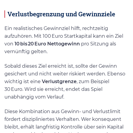
Verlustbegrenzung und Gewinnziele
Ein realistisches Gewinnziel hilft, rechtzeitig
aufzuhören. Mit 100 Euro Startkapital kann ein Ziel
von
10 bis 20 Euro Nettogewinn
pro Sitzung als
vernünftig gelten.
Sobald dieses Ziel erreicht ist, sollte der Gewinn
gesichert und nicht weiter riskiert werden. Ebenso
wichtig ist eine
Verlustgrenze
, zum Beispiel
30 Euro. Wird sie erreicht, endet das Spiel
unabhängig vom Verlauf.
Diese Kombination aus Gewinn- und Verlustlimit
fördert diszipliniertes Verhalten. Wer konsequent
bleibt, erhält langfristig Kontrolle über sein Kapital