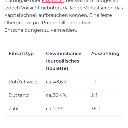
Martingale oder
Fibonacci
. Bei kleinem Budget ist
jedoch Vorsicht geboten, da lange Verlustserien das
Kapital schnell aufbrauchen können. Eine feste
Obergrenze pro Runde hilft, impulsive
Entscheidungen zu vermeiden.
Einsatztyp
Gewinnchance
Auszahlung
(europäisches
Roulette)
Rot/Schwarz
ca. 48,6 %
1 : 1
Dutzend
ca. 32,4 %
2 : 1
Zahl
ca. 2,7 %
35 : 1