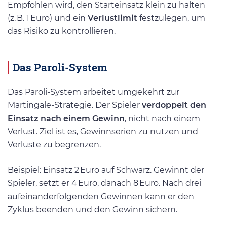
Empfohlen wird, den Starteinsatz klein zu halten
(z. B. 1 Euro) und ein
Verlustlimit
festzulegen, um
das Risiko zu kontrollieren.
Das Paroli-System
Das Paroli-System arbeitet umgekehrt zur
Martingale-Strategie. Der Spieler
verdoppelt den
Einsatz nach einem Gewinn
, nicht nach einem
Verlust. Ziel ist es, Gewinnserien zu nutzen und
Verluste zu begrenzen.
Beispiel: Einsatz 2 Euro auf Schwarz. Gewinnt der
Spieler, setzt er 4 Euro, danach 8 Euro. Nach drei
aufeinanderfolgenden Gewinnen kann er den
Zyklus beenden und den Gewinn sichern.