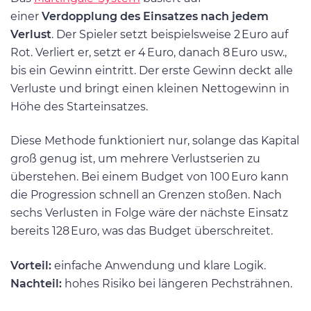
einer
Verdopplung des Einsatzes nach jedem
Verlust
. Der Spieler setzt beispielsweise 2 Euro auf
Rot. Verliert er, setzt er 4 Euro, danach 8 Euro usw.,
bis ein Gewinn eintritt. Der erste Gewinn deckt alle
Verluste und bringt einen kleinen Nettogewinn in
Höhe des Starteinsatzes.
Diese Methode funktioniert nur, solange das Kapital
groß genug ist, um mehrere Verlustserien zu
überstehen. Bei einem Budget von 100 Euro kann
die Progression schnell an Grenzen stoßen. Nach
sechs Verlusten in Folge wäre der nächste Einsatz
bereits 128 Euro, was das Budget überschreitet.
Vorteil:
einfache Anwendung und klare Logik.
Nachteil:
hohes Risiko bei längeren Pechsträhnen.