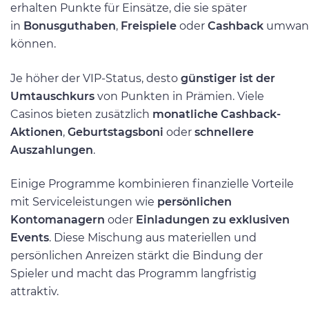
erhalten Punkte für Einsätze, die sie später
in
Bonusguthaben
,
Freispiele
oder
Cashback
umwan
können.
Je höher der VIP-Status, desto
günstiger ist der
Umtauschkurs
von Punkten in Prämien. Viele
Casinos bieten zusätzlich
monatliche Cashback-
Aktionen
,
Geburtstagsboni
oder
schnellere
Auszahlungen
.
Einige Programme kombinieren finanzielle Vorteile
mit Serviceleistungen wie
persönlichen
Kontomanagern
oder
Einladungen zu exklusiven
Events
. Diese Mischung aus materiellen und
persönlichen Anreizen stärkt die Bindung der
Spieler und macht das Programm langfristig
attraktiv.