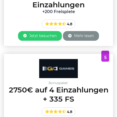
Einzahlungen
+200 Freispiele
4.8
Jetzt besuchen
Mehr lesen
5
Bonuspaket:
2750€ auf 4 Einzahlungen
+ 335 FS
4.8