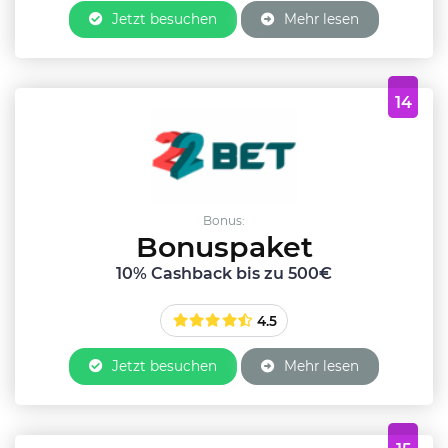
Jetzt besuchen
Mehr lesen
14
Bonus:
Bonuspaket
10% Cashback bis zu 500€
4.5
Jetzt besuchen
Mehr lesen