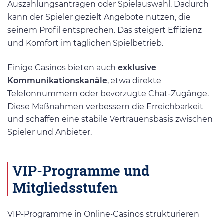
Auszahlungsanträgen oder Spielauswahl. Dadurch
kann der Spieler gezielt Angebote nutzen, die
seinem Profil entsprechen. Das steigert Effizienz
und Komfort im täglichen Spielbetrieb.
Einige Casinos bieten auch
exklusive
Kommunikationskanäle
, etwa direkte
Telefonnummern oder bevorzugte Chat-Zugänge.
Diese Maßnahmen verbessern die Erreichbarkeit
und schaffen eine stabile Vertrauensbasis zwischen
Spieler und Anbieter.
VIP-Programme und
Mitgliedsstufen
VIP-Programme in Online-Casinos strukturieren