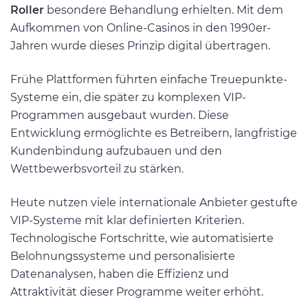
Roller
besondere Behandlung erhielten. Mit dem
Aufkommen von Online-Casinos in den 1990er-
Jahren wurde dieses Prinzip digital übertragen.
Frühe Plattformen führten einfache Treuepunkte-
Systeme ein, die später zu komplexen VIP-
Programmen ausgebaut wurden. Diese
Entwicklung ermöglichte es Betreibern, langfristige
Kundenbindung aufzubauen und den
Wettbewerbsvorteil zu stärken.
Heute nutzen viele internationale Anbieter gestufte
VIP-Systeme mit klar definierten Kriterien.
Technologische Fortschritte, wie automatisierte
Belohnungssysteme und personalisierte
Datenanalysen, haben die Effizienz und
Attraktivität dieser Programme weiter erhöht.