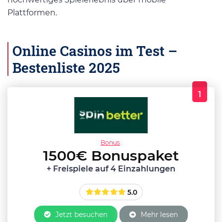
Plattformen.
Online Casinos im Test –
Bestenliste 2025
1
Bonus
:
1500€ Bonuspaket
+ Freispiele auf 4 Einzahlungen
5.0
Jetzt besuchen
Mehr lesen