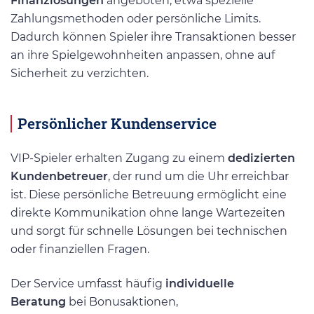
Finanzlösungen
angeboten, etwa spezielle
Zahlungsmethoden oder persönliche Limits.
Dadurch können Spieler ihre Transaktionen besser
an ihre Spielgewohnheiten anpassen, ohne auf
Sicherheit zu verzichten.
Persönlicher Kundenservice
VIP-Spieler erhalten Zugang zu einem
dedizierten
Kundenbetreuer
, der rund um die Uhr erreichbar
ist. Diese persönliche Betreuung ermöglicht eine
direkte Kommunikation ohne lange Wartezeiten
und sorgt für schnelle Lösungen bei technischen
oder finanziellen Fragen.
Der Service umfasst häufig
individuelle
Beratung
bei Bonusaktionen,