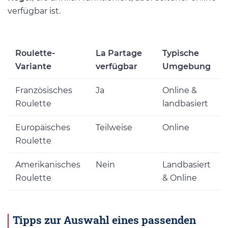
verfügbar ist.
Roulette-
La Partage
Typische
Variante
verfügbar
Umgebung
Französisches
Ja
Online &
Roulette
landbasiert
Europäisches
Teilweise
Online
Roulette
Amerikanisches
Nein
Landbasiert
Roulette
& Online
Tipps zur Auswahl eines passenden