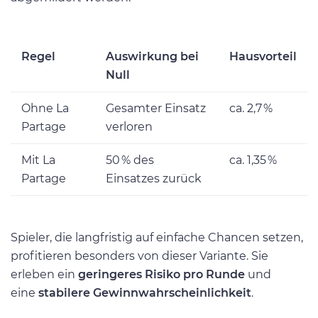
Regel
Auswirkung bei
Hausvorteil
Null
Ohne La
Gesamter Einsatz
ca. 2,7 %
Partage
verloren
Mit La
50 % des
ca. 1,35 %
Partage
Einsatzes zurück
Spieler, die langfristig auf einfache Chancen setzen,
profitieren besonders von dieser Variante. Sie
erleben ein
geringeres Risiko pro Runde
und
eine
stabilere Gewinnwahrscheinlichkeit
.