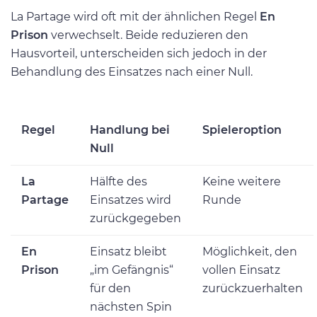
La Partage wird oft mit der ähnlichen Regel
En
Prison
verwechselt. Beide reduzieren den
Hausvorteil, unterscheiden sich jedoch in der
Behandlung des Einsatzes nach einer Null.
Regel
Handlung bei
Spieleroption
Null
La
Hälfte des
Keine weitere
Partage
Einsatzes wird
Runde
zurückgegeben
En
Einsatz bleibt
Möglichkeit, den
Prison
„im Gefängnis“
vollen Einsatz
für den
zurückzuerhalten
nächsten Spin