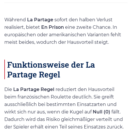
Während
La Partage
sofort den halben Verlust
realisiert, bietet
En Prison
eine zweite Chance. In
europäischen oder amerikanischen Varianten fehlt
meist beides, wodurch der Hausvorteil steigt.
Funktionsweise der La
Partage Regel
Die
La Partage Regel
reduziert den Hausvorteil
beim französischen Roulette deutlich. Sie greift
ausschließlich bei bestimmten Einsatzarten und
wirkt sich nur aus, wenn die Kugel auf
Null (0)
fällt.
Dadurch wird das Risiko gleichmäßiger verteilt und
der Spieler erhält einen Teil seines Einsatzes zurück.