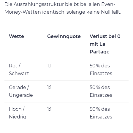
Die Auszahlungsstruktur bleibt bei allen Even-
Money-Wetten identisch, solange keine Null fällt.
Wette
Gewinnquote
Verlust bei 0
mit La
Partage
Rot /
1:1
50 % des
Schwarz
Einsatzes
Gerade /
1:1
50 % des
Ungerade
Einsatzes
Hoch /
1:1
50 % des
Niedrig
Einsatzes