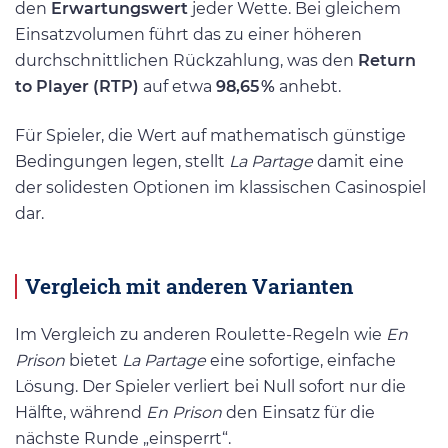
den
Erwartungswert
jeder Wette. Bei gleichem
Einsatzvolumen führt das zu einer höheren
durchschnittlichen Rückzahlung, was den
Return
to Player (RTP)
auf etwa
98,65 %
anhebt.
Für Spieler, die Wert auf mathematisch günstige
Bedingungen legen, stellt
La Partage
damit eine
der solidesten Optionen im klassischen Casinospiel
dar.
Vergleich mit anderen Varianten
Im Vergleich zu anderen Roulette-Regeln wie
En
Prison
bietet
La Partage
eine sofortige, einfache
Lösung. Der Spieler verliert bei Null sofort nur die
Hälfte, während
En Prison
den Einsatz für die
nächste Runde „einsperrt“.