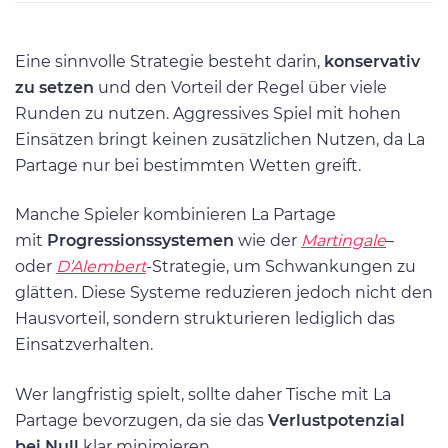
Eine sinnvolle Strategie besteht darin,
konservativ
zu setzen
und den Vorteil der Regel über viele
Runden zu nutzen. Aggressives Spiel mit hohen
Einsätzen bringt keinen zusätzlichen Nutzen, da La
Partage nur bei bestimmten Wetten greift.
Manche Spieler kombinieren La Partage
mit
Progressionssystemen
wie der
Martingale
–
oder
D’Alembert
-Strategie, um Schwankungen zu
glätten. Diese Systeme reduzieren jedoch nicht den
Hausvorteil, sondern strukturieren lediglich das
Einsatzverhalten.
Wer langfristig spielt, sollte daher Tische mit La
Partage bevorzugen, da sie das
Verlustpotenzial
bei Null
klar minimieren.