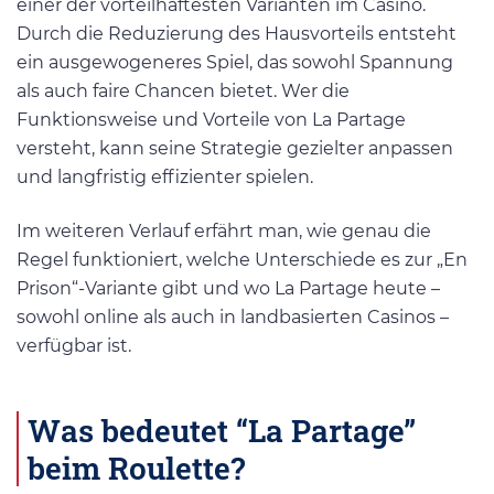
einer der vorteilhaftesten Varianten im Casino.
Durch die Reduzierung des Hausvorteils entsteht
ein ausgewogeneres Spiel, das sowohl Spannung
als auch faire Chancen bietet. Wer die
Funktionsweise und Vorteile von La Partage
versteht, kann seine Strategie gezielter anpassen
und langfristig effizienter spielen.
Im weiteren Verlauf erfährt man, wie genau die
Regel funktioniert, welche Unterschiede es zur „En
Prison“-Variante gibt und wo La Partage heute –
sowohl online als auch in landbasierten Casinos –
verfügbar ist.
Was bedeutet “La Partage”
beim Roulette?