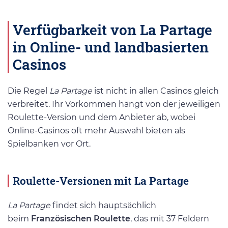
Verfügbarkeit von La Partage
in Online- und landbasierten
Casinos
Die Regel
La Partage
ist nicht in allen Casinos gleich
verbreitet. Ihr Vorkommen hängt von der jeweiligen
Roulette-Version und dem Anbieter ab, wobei
Online-Casinos oft mehr Auswahl bieten als
Spielbanken vor Ort.
Roulette-Versionen mit La Partage
La Partage
findet sich hauptsächlich
beim
Französischen Roulette
, das mit 37 Feldern