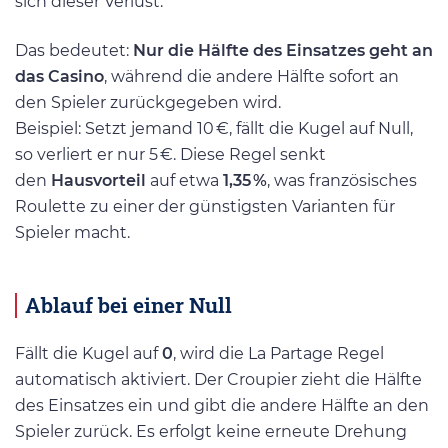
sich dieser Verlust.
Das bedeutet:
Nur die Hälfte des Einsatzes geht an
das Casino
, während die andere Hälfte sofort an
den Spieler zurückgegeben wird.
Beispiel: Setzt jemand 10 €, fällt die Kugel auf Null,
so verliert er nur 5 €. Diese Regel senkt
den
Hausvorteil
auf etwa
1,35 %
, was französisches
Roulette zu einer der günstigsten Varianten für
Spieler macht.
Ablauf bei einer Null
Fällt die Kugel auf
0
, wird die La Partage Regel
automatisch aktiviert. Der Croupier zieht die Hälfte
des Einsatzes ein und gibt die andere Hälfte an den
Spieler zurück. Es erfolgt keine erneute Drehung