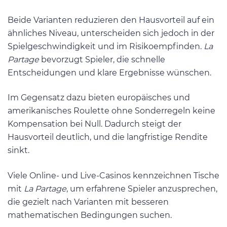
Beide Varianten reduzieren den Hausvorteil auf ein
ähnliches Niveau, unterscheiden sich jedoch in der
Spielgeschwindigkeit und im Risikoempfinden.
La
Partage
bevorzugt Spieler, die schnelle
Entscheidungen und klare Ergebnisse wünschen.
Im Gegensatz dazu bieten europäisches und
amerikanisches Roulette ohne Sonderregeln keine
Kompensation bei Null. Dadurch steigt der
Hausvorteil deutlich, und die langfristige Rendite
sinkt.
Viele Online- und Live-Casinos kennzeichnen Tische
mit
La Partage
, um erfahrene Spieler anzusprechen,
die gezielt nach Varianten mit besseren
mathematischen Bedingungen suchen.