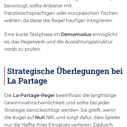
bevorzugt, sollte Anbieter mit
französischsprachigen oder europäischen Tischen
wählen, da diese die Regel häufiger integrieren.
Eine kurze Testphase im
Demomodus
ermöglicht
es, das Regelwerk und die Auszahlungsstruktur
vorab zu prüfen.
Strategische Überlegungen bei
La Partage
Die
La-Partage-Regel
beeinflusst die langfristige
Gewinnwahrscheinlichkeit und sollte bei jeder
Strategie berücksichtigt werden. Sie greift, wenn
die Kugel auf
Null
fällt, und sorgt dafür, dass Spieler
nur die Hälfte ihres Einsatzes verlieren. Dadurch