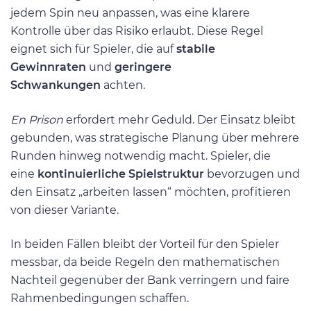
jedem Spin neu anpassen, was eine klarere
Kontrolle über das Risiko erlaubt. Diese Regel
eignet sich für Spieler, die auf
stabile
Gewinnraten
und
geringere
Schwankungen
achten.
En Prison
erfordert mehr Geduld. Der Einsatz bleibt
gebunden, was strategische Planung über mehrere
Runden hinweg notwendig macht. Spieler, die
eine
kontinuierliche Spielstruktur
bevorzugen und
den Einsatz „arbeiten lassen“ möchten, profitieren
von dieser Variante.
In beiden Fällen bleibt der Vorteil für den Spieler
messbar, da beide Regeln den mathematischen
Nachteil gegenüber der Bank verringern und faire
Rahmenbedingungen schaffen.