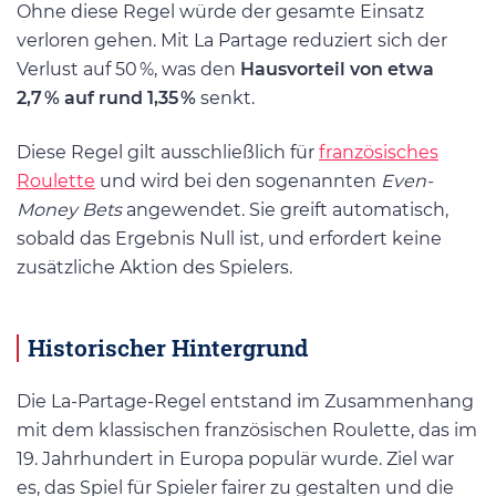
Ohne diese Regel würde der gesamte Einsatz
verloren gehen. Mit La Partage reduziert sich der
Verlust auf 50 %, was den
Hausvorteil von etwa
2,7 % auf rund 1,35 %
senkt.
Diese Regel gilt ausschließlich für
französisches
Roulette
und wird bei den sogenannten
Even-
Money Bets
angewendet. Sie greift automatisch,
sobald das Ergebnis Null ist, und erfordert keine
zusätzliche Aktion des Spielers.
Historischer Hintergrund
Die La-Partage-Regel entstand im Zusammenhang
mit dem klassischen französischen Roulette, das im
19. Jahrhundert in Europa populär wurde. Ziel war
es, das Spiel für Spieler fairer zu gestalten und die