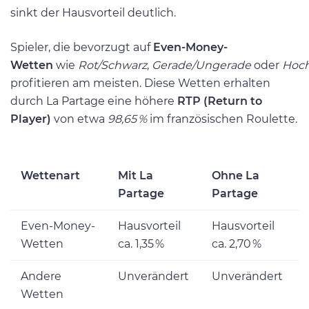
sinkt der Hausvorteil deutlich.
Spieler, die bevorzugt auf
Even-Money-
Wetten
wie
Rot/Schwarz
,
Gerade/Ungerade
oder
Hoch
profitieren am meisten. Diese Wetten erhalten
durch La Partage eine höhere
RTP (Return to
Player)
von etwa
98,65 %
im französischen Roulette.
Wettenart
Mit La
Ohne La
Partage
Partage
Even-Money-
Hausvorteil
Hausvorteil
Wetten
ca. 1,35 %
ca. 2,70 %
Andere
Unverändert
Unverändert
Wetten