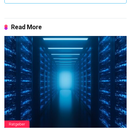
Read More
Ratgeber