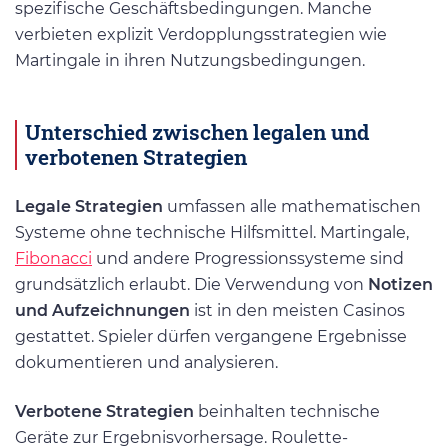
spezifische Geschäftsbedingungen. Manche
verbieten explizit Verdopplungsstrategien wie
Martingale in ihren Nutzungsbedingungen.
Unterschied zwischen legalen und
verbotenen Strategien
Legale Strategien
umfassen alle mathematischen
Systeme ohne technische Hilfsmittel. Martingale,
Fibonacci
und andere Progressionssysteme sind
grundsätzlich erlaubt. Die Verwendung von
Notizen
und Aufzeichnungen
ist in den meisten Casinos
gestattet. Spieler dürfen vergangene Ergebnisse
dokumentieren und analysieren.
Verbotene Strategien
beinhalten technische
Geräte zur Ergebnisvorhersage. Roulette-