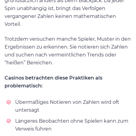
grundsätzlich anders als beim Blackjack. Da jeder
Spin unabhängig ist, bringt das Verfolgen
vergangener Zahlen keinen mathematischen
Vorteil.
Trotzdem versuchen manche Spieler, Muster in den
Ergebnissen zu erkennen. Sie notieren sich Zahlen
und suchen nach vermeintlichen Trends oder
“heißen” Bereichen.
Casinos betrachten diese Praktiken als
problematisch:
Übermäßiges Notieren von Zahlen wird oft
untersagt
Längeres Beobachten ohne Spielen kann zum
Verweis führen