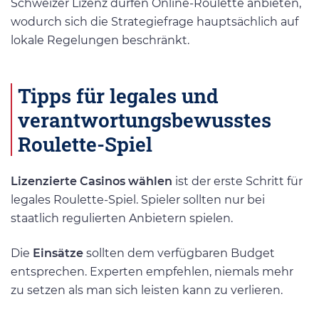
Schweizer Lizenz dürfen Online-Roulette anbieten,
wodurch sich die Strategiefrage hauptsächlich auf
lokale Regelungen beschränkt.
Tipps für legales und
verantwortungsbewusstes
Roulette-Spiel
Lizenzierte Casinos wählen
ist der erste Schritt für
legales Roulette-Spiel. Spieler sollten nur bei
staatlich regulierten Anbietern spielen.
Die
Einsätze
sollten dem verfügbaren Budget
entsprechen. Experten empfehlen, niemals mehr
zu setzen als man sich leisten kann zu verlieren.