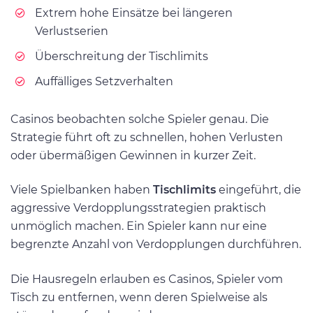
Extrem hohe Einsätze bei längeren
Verlustserien
Überschreitung der Tischlimits
Auffälliges Setzverhalten
Casinos beobachten solche Spieler genau. Die
Strategie führt oft zu schnellen, hohen Verlusten
oder übermäßigen Gewinnen in kurzer Zeit.
Viele Spielbanken haben
Tischlimits
eingeführt, die
aggressive Verdopplungsstrategien praktisch
unmöglich machen. Ein Spieler kann nur eine
begrenzte Anzahl von Verdopplungen durchführen.
Die Hausregeln erlauben es Casinos, Spieler vom
Tisch zu entfernen, wenn deren Spielweise als