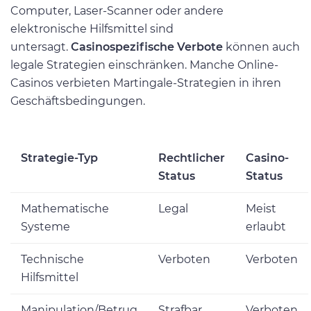
Computer, Laser-Scanner oder andere
elektronische Hilfsmittel sind
untersagt.
Casinospezifische Verbote
können auch
legale Strategien einschränken. Manche Online-
Casinos verbieten Martingale-Strategien in ihren
Geschäftsbedingungen.
Strategie-Typ
Rechtlicher
Casino-
Status
Status
Mathematische
Legal
Meist
Systeme
erlaubt
Technische
Verboten
Verboten
Hilfsmittel
Manipulation/Betrug
Strafbar
Verboten