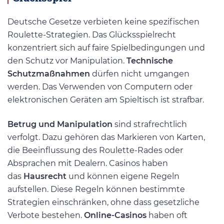
Deutsche Gesetze verbieten keine spezifischen
Roulette-Strategien. Das Glücksspielrecht
konzentriert sich auf faire Spielbedingungen und
den Schutz vor Manipulation.
Technische
Schutzmaßnahmen
dürfen nicht umgangen
werden. Das Verwenden von Computern oder
elektronischen Geräten am Spieltisch ist strafbar.
Betrug und Manipulation
sind strafrechtlich
verfolgt. Dazu gehören das Markieren von Karten,
die Beeinflussung des Roulette-Rades oder
Absprachen mit Dealern. Casinos haben
das
Hausrecht
und können eigene Regeln
aufstellen. Diese Regeln können bestimmte
Strategien einschränken, ohne dass gesetzliche
Verbote bestehen.
Online-Casinos
haben oft