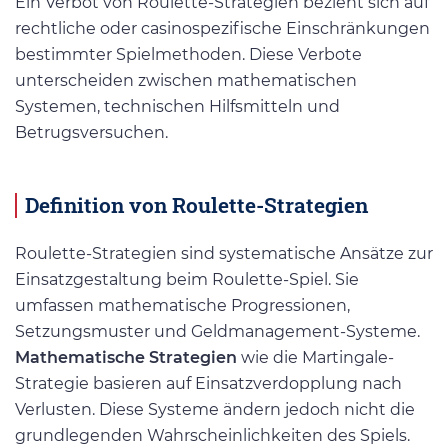
Ein Verbot von Roulette-Strategien bezieht sich auf
rechtliche oder casinospezifische Einschränkungen
bestimmter Spielmethoden. Diese Verbote
unterscheiden zwischen mathematischen
Systemen, technischen Hilfsmitteln und
Betrugsversuchen.
Definition von Roulette-Strategien
Roulette-Strategien sind systematische Ansätze zur
Einsatzgestaltung beim Roulette-Spiel. Sie
umfassen mathematische Progressionen,
Setzungsmuster und Geldmanagement-Systeme.
Mathematische Strategien
wie die Martingale-
Strategie basieren auf Einsatzverdopplung nach
Verlusten. Diese Systeme ändern jedoch nicht die
grundlegenden Wahrscheinlichkeiten des Spiels.