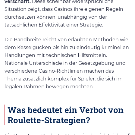
verschafft.
Diese scheinbar widersprüchliche
Situation zeigt, dass Casinos ihre eigenen Regeln
durchsetzen können, unabhängig von der
tatsächlichen Effektivität einer Strategie.
Die Bandbreite reicht von erlaubten Methoden wie
dem Kesselgucken bis hin zu eindeutig kriminellen
Handlungen mit technischen Hilfsmitteln.
Nationale Unterschiede in der Gesetzgebung und
verschiedene Casino-Richtlinien machen das
Thema zusätzlich komplex für Spieler, die sich im
legalen Rahmen bewegen möchten.
Was bedeutet ein Verbot von
Roulette-Strategien?