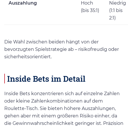
Auszahlung
Hoch
Niedrig
(bis 35:1)
(1:1 bis
2:1)
Die Wahl zwischen beiden hängt von der
bevorzugten Spielstrategie ab – risikofreudig oder
sicherheitsorientiert.
Inside Bets im Detail
Inside Bets konzentrieren sich auf einzelne Zahlen
oder kleine Zahlenkombinationen auf dem
Roulette-Tisch. Sie bieten höhere Auszahlungen,
gehen aber mit einem größeren Risiko einher, da
die Gewinnwahrscheinlichkeit geringer ist. Präzision