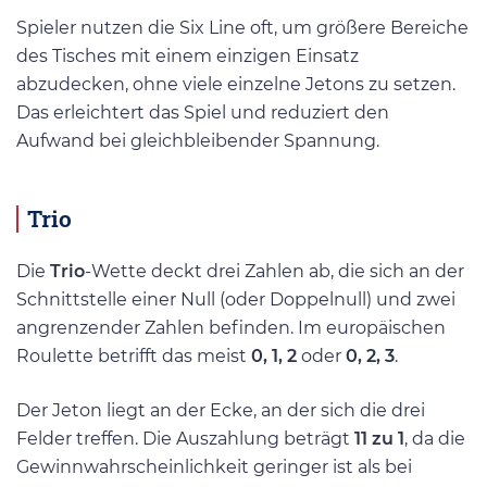
Spieler nutzen die Six Line oft, um größere Bereiche
des Tisches mit einem einzigen Einsatz
abzudecken, ohne viele einzelne Jetons zu setzen.
Das erleichtert das Spiel und reduziert den
Aufwand bei gleichbleibender Spannung.
Trio
Die
Trio
-Wette deckt drei Zahlen ab, die sich an der
Schnittstelle einer Null (oder Doppelnull) und zwei
angrenzender Zahlen befinden. Im europäischen
Roulette betrifft das meist
0, 1, 2
oder
0, 2, 3
.
Der Jeton liegt an der Ecke, an der sich die drei
Felder treffen. Die Auszahlung beträgt
11 zu 1
, da die
Gewinnwahrscheinlichkeit geringer ist als bei