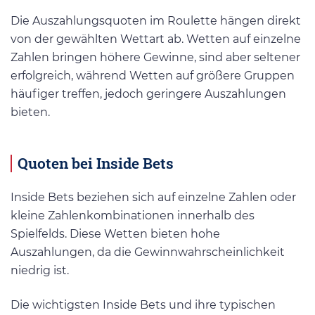
Die Auszahlungsquoten im Roulette hängen direkt
von der gewählten Wettart ab. Wetten auf einzelne
Zahlen bringen höhere Gewinne, sind aber seltener
erfolgreich, während Wetten auf größere Gruppen
häufiger treffen, jedoch geringere Auszahlungen
bieten.
Quoten bei Inside Bets
Inside Bets beziehen sich auf einzelne Zahlen oder
kleine Zahlenkombinationen innerhalb des
Spielfelds. Diese Wetten bieten hohe
Auszahlungen, da die Gewinnwahrscheinlichkeit
niedrig ist.
Die wichtigsten Inside Bets und ihre typischen