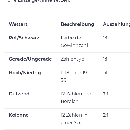
hohe Einzelgewinne setzen.
Wettart
Beschreibung
Auszahlun
Rot/Schwarz
Farbe der
1:1
Gewinnzahl
Gerade/Ungerade
Zahlentyp
1:1
Hoch/Niedrig
1–18 oder 19–
1:1
36
Dutzend
12 Zahlen pro
2:1
Bereich
Kolonne
12 Zahlen in
2:1
einer Spalte