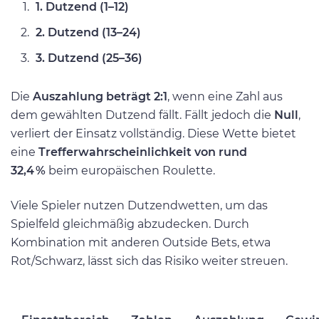
1. Dutzend (1–12)
2. Dutzend (13–24)
3. Dutzend (25–36)
Die
Auszahlung beträgt 2:1
, wenn eine Zahl aus
dem gewählten Dutzend fällt. Fällt jedoch die
Null
,
verliert der Einsatz vollständig. Diese Wette bietet
eine
Trefferwahrscheinlichkeit von rund
32,4 %
beim europäischen Roulette.
Viele Spieler nutzen Dutzendwetten, um das
Spielfeld gleichmäßig abzudecken. Durch
Kombination mit anderen Outside Bets, etwa
Rot/Schwarz, lässt sich das Risiko weiter streuen.