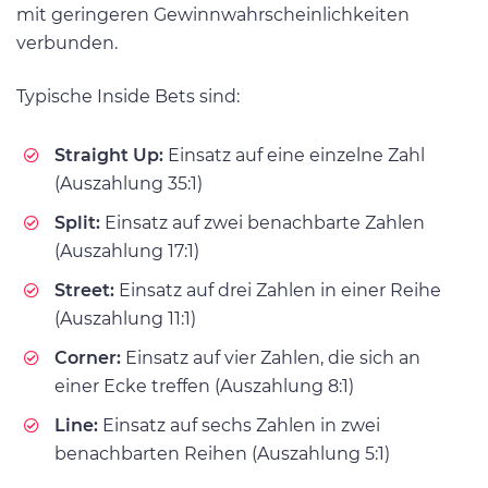
mit geringeren Gewinnwahrscheinlichkeiten
verbunden.
Typische Inside Bets sind:
Straight Up:
Einsatz auf eine einzelne Zahl
(Auszahlung 35:1)
Split:
Einsatz auf zwei benachbarte Zahlen
(Auszahlung 17:1)
Street:
Einsatz auf drei Zahlen in einer Reihe
(Auszahlung 11:1)
Corner:
Einsatz auf vier Zahlen, die sich an
einer Ecke treffen (Auszahlung 8:1)
Line:
Einsatz auf sechs Zahlen in zwei
benachbarten Reihen (Auszahlung 5:1)