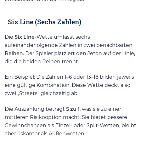
Six Line (Sechs Zahlen)
Die
Six Line
-Wette umfasst sechs
aufeinanderfolgende Zahlen in zwei benachbarten
Reihen. Der Spieler platziert den Jeton auf der Linie,
die die beiden Reihen trennt.
Ein Beispiel: Die Zahlen 1–6 oder 13–18 bilden jeweils
eine gültige Kombination. Diese Wette deckt also
zwei „Streets“ gleichzeitig ab.
Die Auszahlung beträgt
5 zu 1
, was sie zu einer
mittleren Risikooption macht. Sie bietet bessere
Gewinnchancen als Einzel- oder Split-Wetten, bleibt
aber riskanter als Außenwetten.