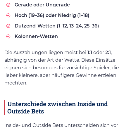
Gerade oder Ungerade
Hoch (19–36) oder Niedrig (1–18)
Dutzend-Wetten (1–12, 13–24, 25–36)
Kolonnen-Wetten
Die Auszahlungen liegen meist bei
1:1
oder
2:1
,
abhängig von der Art der Wette. Diese Einsätze
eignen sich besonders für vorsichtige Spieler, die
lieber kleinere, aber häufigere Gewinne erzielen
möchten.
Unterschiede zwischen Inside und
Outside Bets
Inside- und Outside Bets unterscheiden sich vor