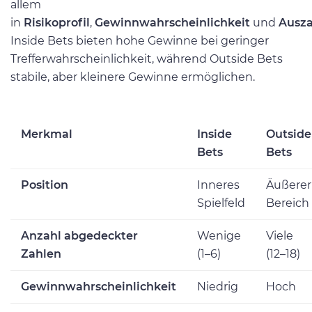
allem
in
Risikoprofil
,
Gewinnwahrscheinlichkeit
und
Ausz
Inside Bets bieten hohe Gewinne bei geringer
Trefferwahrscheinlichkeit, während Outside Bets
stabile, aber kleinere Gewinne ermöglichen.
Merkmal
Inside
Outside
Bets
Bets
Position
Inneres
Äußerer
Spielfeld
Bereich
Anzahl abgedeckter
Wenige
Viele
Zahlen
(1–6)
(12–18)
Gewinnwahrscheinlichkeit
Niedrig
Hoch