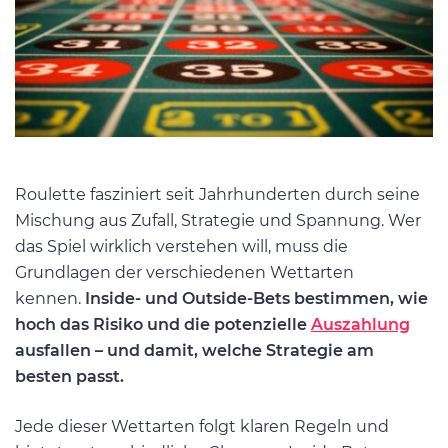
Roulette fasziniert seit Jahrhunderten durch seine
Mischung aus Zufall, Strategie und Spannung. Wer
das Spiel wirklich verstehen will, muss die
Grundlagen der verschiedenen Wettarten
kennen.
Inside- und Outside-Bets bestimmen, wie
hoch das Risiko und die potenzielle
Auszahlung
ausfallen – und damit, welche Strategie am
besten passt.
Jede dieser Wettarten folgt klaren Regeln und