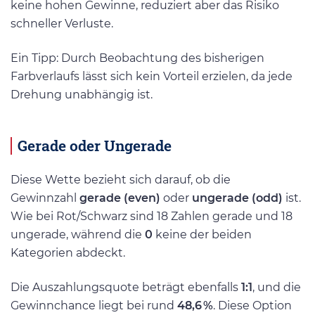
keine hohen Gewinne, reduziert aber das Risiko
schneller Verluste.
Ein Tipp: Durch Beobachtung des bisherigen
Farbverlaufs lässt sich kein Vorteil erzielen, da jede
Drehung unabhängig ist.
Gerade oder Ungerade
Diese Wette bezieht sich darauf, ob die
Gewinnzahl
gerade (even)
oder
ungerade (odd)
ist.
Wie bei Rot/Schwarz sind 18 Zahlen gerade und 18
ungerade, während die
0
keine der beiden
Kategorien abdeckt.
Die Auszahlungsquote beträgt ebenfalls
1:1
, und die
Gewinnchance liegt bei rund
48,6 %
. Diese Option