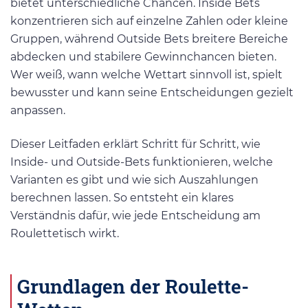
bietet unterschiedliche Chancen. Inside Bets
konzentrieren sich auf einzelne Zahlen oder kleine
Gruppen, während Outside Bets breitere Bereiche
abdecken und stabilere Gewinnchancen bieten.
Wer weiß, wann welche Wettart sinnvoll ist, spielt
bewusster und kann seine Entscheidungen gezielt
anpassen.
Dieser Leitfaden erklärt Schritt für Schritt, wie
Inside- und Outside-Bets funktionieren, welche
Varianten es gibt und wie sich Auszahlungen
berechnen lassen. So entsteht ein klares
Verständnis dafür, wie jede Entscheidung am
Roulettetisch wirkt.
Grundlagen der Roulette-