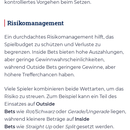
kontrolliertes Vorgehen beim Setzen.
Risikomanagement
Ein durchdachtes Risikomanagement hilft, das
Spielbudget zu schützen und Verluste zu
begrenzen. Inside Bets bieten hohe Auszahlungen,
aber geringe Gewinnwahrscheinlichkeiten,
während Outside Bets geringere Gewinne, aber
höhere Trefferchancen haben.
Viele Spieler kombinieren beide Wettarten, um das
Risiko zu streuen. Zum Beispiel kann ein Teil des
Einsatzes auf
Outside
Bets
wie
Rot/Schwarz
oder
Gerade/Ungerade
liegen,
während kleinere Beträge auf
Inside
Bets
wie
Straight Up
oder
Split
gesetzt werden.