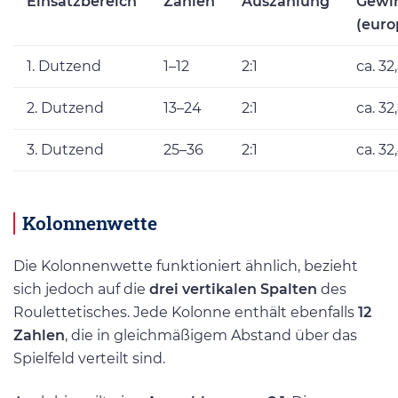
Einsatzbereich
Zahlen
Auszahlung
Gewi
(euro
1. Dutzend
1–12
2:1
ca. 32
2. Dutzend
13–24
2:1
ca. 32
3. Dutzend
25–36
2:1
ca. 32
Kolonnenwette
Die Kolonnenwette funktioniert ähnlich, bezieht
sich jedoch auf die
drei vertikalen Spalten
des
Roulettetisches. Jede Kolonne enthält ebenfalls
12
Zahlen
, die in gleichmäßigem Abstand über das
Spielfeld verteilt sind.