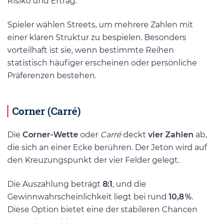
Risiko und Ertrag.
Spieler wählen Streets, um mehrere Zahlen mit
einer klaren Struktur zu bespielen. Besonders
vorteilhaft ist sie, wenn bestimmte Reihen
statistisch häufiger erscheinen oder persönliche
Präferenzen bestehen.
Corner (Carré)
Die
Corner-Wette
oder
Carré
deckt
vier Zahlen
ab,
die sich an einer Ecke berühren. Der Jeton wird auf
den Kreuzungspunkt der vier Felder gelegt.
Die Auszahlung beträgt
8:1
, und die
Gewinnwahrscheinlichkeit liegt bei rund
10,8 %
.
Diese Option bietet eine der stabileren Chancen