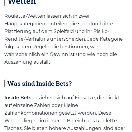
Wetten
Roulette-Wetten lassen sich in zwei
Hauptkategorien einteilen, die sich durch ihre
Platzierung auf dem Spielfeld und ihr Risiko-
Rendite-Verhältnis unterscheiden. Jede Kategorie
folgt klaren Regeln, die bestimmen, wie
wahrscheinlich ein Gewinn ist und wie hoch die
Auszahlung ausfällt.
Was sind Inside Bets?
Inside Bets
beziehen sich auf Einsätze, die direkt
auf einzelne Zahlen oder kleine
Zahlenkombinationen gesetzt werden. Diese
Wetten liegen im inneren Bereich des Roulette-
Tisches. Sie bieten höhere Auszahlungen, sind aber