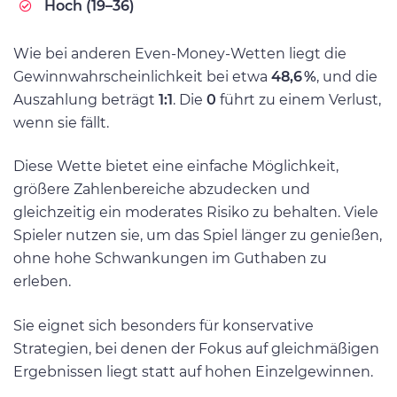
Hoch (19–36)
Wie bei anderen Even-Money-Wetten liegt die
Gewinnwahrscheinlichkeit bei etwa
48,6 %
, und die
Auszahlung beträgt
1:1
. Die
0
führt zu einem Verlust,
wenn sie fällt.
Diese Wette bietet eine einfache Möglichkeit,
größere Zahlenbereiche abzudecken und
gleichzeitig ein moderates Risiko zu behalten. Viele
Spieler nutzen sie, um das Spiel länger zu genießen,
ohne hohe Schwankungen im Guthaben zu
erleben.
Sie eignet sich besonders für konservative
Strategien, bei denen der Fokus auf gleichmäßigen
Ergebnissen liegt statt auf hohen Einzelgewinnen.