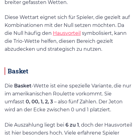
breiter gefassten Wetten.
Diese Wettart eignet sich für Spieler, die gezielt auf
Kombinationen mit der Null setzen möchten. Da
die Null häufig den
Hausvorteil
symbolisiert, kann
die Trio-Wette helfen, diesen Bereich gezielt
abzudecken und strategisch zu nutzen.
Basket
Die
Basket
-Wette ist eine spezielle Variante, die nur
im amerikanischen Roulette vorkommt. Sie
umfasst
0, 00, 1, 2, 3
– also fünf Zahlen. Der Jeton
wird an der Ecke zwischen 0 und 1 platziert.
Die Auszahlung liegt bei
6 zu 1
, doch der Hausvorteil
ist hier besonders hoch. Viele erfahrene Spieler