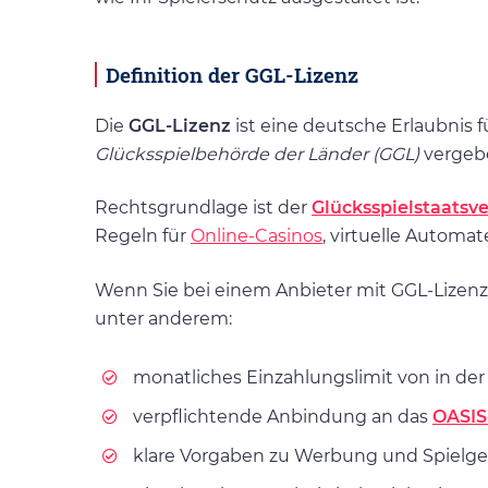
Definition der GGL-Lizenz
Die
GGL-Lizenz
ist eine deutsche Erlaubnis f
Glücksspielbehörde der Länder (GGL)
vergebe
Rechtsgrundlage ist der
Glücksspielstaatsv
Regeln für
Online-Casinos
, virtuelle Automa
Wenn Sie bei einem Anbieter mit GGL-Lizenz 
unter anderem:
monatliches Einzahlungslimit von in der
verpflichtende Anbindung an das
OASIS
klare Vorgaben zu Werbung und Spielge