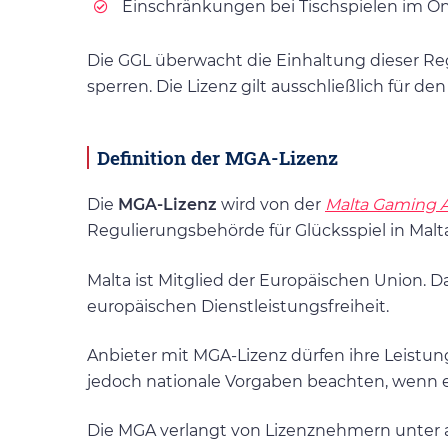
Einschränkungen bei Tischspielen im On
Die GGL überwacht die Einhaltung dieser Re
sperren. Die Lizenz gilt ausschließlich für d
Definition der MGA-Lizenz
Die
MGA-Lizenz
wird von der
Malta Gaming A
Regulierungsbehörde für Glücksspiel in Malta
Malta ist Mitglied der Europäischen Union. D
europäischen Dienstleistungsfreiheit.
Anbieter mit MGA-Lizenz dürfen ihre Leistun
jedoch nationale Vorgaben beachten, wenn e
Die MGA verlangt von Lizenznehmern unter