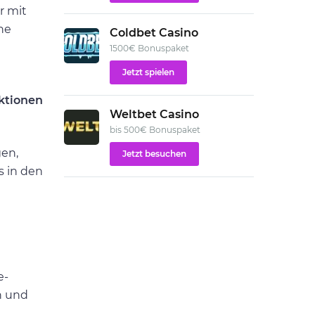
r mit
he
Coldbet Casino
1500€ Bonuspaket
Jetzt spielen
aktionen
Weltbet Casino
bis 500€ Bonuspaket
gen,
Jetzt besuchen
s in den
e-
n und