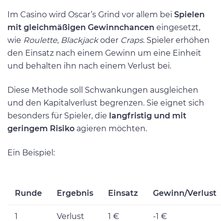
Im Casino wird Oscar’s Grind vor allem bei
Spielen
mit gleichmäßigen Gewinnchancen
eingesetzt,
wie
Roulette
,
Blackjack
oder
Craps
. Spieler erhöhen
den Einsatz nach einem Gewinn um eine Einheit
und behalten ihn nach einem Verlust bei.
Diese Methode soll Schwankungen ausgleichen
und den Kapitalverlust begrenzen. Sie eignet sich
besonders für Spieler, die
langfristig und mit
geringem Risiko
agieren möchten.
Ein Beispiel:
Runde
Ergebnis
Einsatz
Gewinn/Verlust
1
Verlust
1 €
-1 €