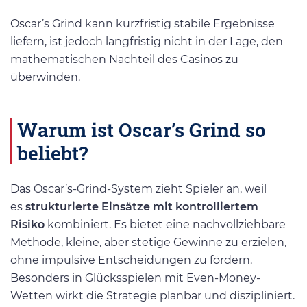
Oscar’s Grind kann kurzfristig stabile Ergebnisse
liefern, ist jedoch langfristig nicht in der Lage, den
mathematischen Nachteil des Casinos zu
überwinden.
Warum ist Oscar’s Grind so
beliebt?
Das Oscar’s-Grind-System zieht Spieler an, weil
es
strukturierte Einsätze mit kontrolliertem
Risiko
kombiniert. Es bietet eine nachvollziehbare
Methode, kleine, aber stetige Gewinne zu erzielen,
ohne impulsive Entscheidungen zu fördern.
Besonders in Glücksspielen mit Even-Money-
Wetten wirkt die Strategie planbar und diszipliniert.