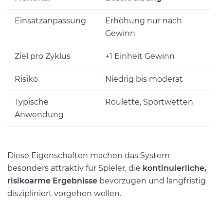
Einsatzanpassung
Erhöhung nur nach
Gewinn
Ziel pro Zyklus
+1 Einheit Gewinn
Risiko
Niedrig bis moderat
Typische
Roulette, Sportwetten
Anwendung
Diese Eigenschaften machen das System
besonders attraktiv für Spieler, die
kontinuierliche,
risikoarme Ergebnisse
bevorzugen und langfristig
diszipliniert vorgehen wollen.