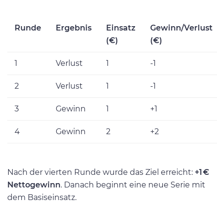
Runde
Ergebnis
Einsatz
Gewinn/Verlust
(€)
(€)
1
Verlust
1
-1
2
Verlust
1
-1
3
Gewinn
1
+1
4
Gewinn
2
+2
Nach der vierten Runde wurde das Ziel erreicht:
+1 €
Nettogewinn
. Danach beginnt eine neue Serie mit
dem Basiseinsatz.