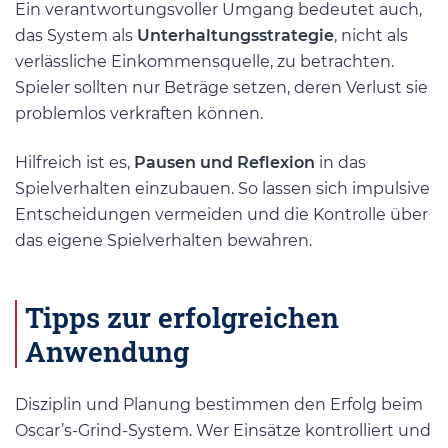
Ein verantwortungsvoller Umgang bedeutet auch,
das System als
Unterhaltungsstrategie
, nicht als
verlässliche Einkommensquelle, zu betrachten.
Spieler sollten nur Beträge setzen, deren Verlust sie
problemlos verkraften können.
Hilfreich ist es,
Pausen und Reflexion
in das
Spielverhalten einzubauen. So lassen sich impulsive
Entscheidungen vermeiden und die Kontrolle über
das eigene Spielverhalten bewahren.
Tipps zur erfolgreichen
Anwendung
Disziplin und Planung bestimmen den Erfolg beim
Oscar’s-Grind-System. Wer Einsätze kontrolliert und