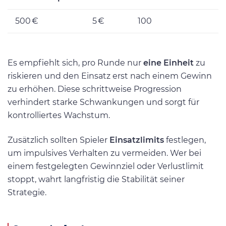
500 €
5 €
100
Es empfiehlt sich, pro Runde nur
eine Einheit
zu
riskieren und den Einsatz erst nach einem Gewinn
zu erhöhen. Diese schrittweise Progression
verhindert starke Schwankungen und sorgt für
kontrolliertes Wachstum.
Zusätzlich sollten Spieler
Einsatzlimits
festlegen,
um impulsives Verhalten zu vermeiden. Wer bei
einem festgelegten Gewinnziel oder Verlustlimit
stoppt, wahrt langfristig die Stabilität seiner
Strategie.