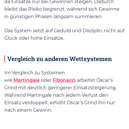
da Einsätze nur bei Gewinnen steigen. Dadurch
bleibt das Risiko begrenzt, während sich Gewinne
in günstigen Phasen langsam summieren.
Das System setzt auf Geduld und Disziplin, nicht auf
Glück oder hohe Einsätze.
Vergleich zu anderen Wettsystemen
Im Vergleich zu Systemen
wie
Martingale
oder
Fibonacci
arbeitet Oscar’s
Grind mit deutlich geringerer Einsatzsteigerung.
Während Martingale nach jedem Verlust den
Einsatz verdoppelt, erhöht Oscar’s Grind ihn nur
nach einem Gewinn.