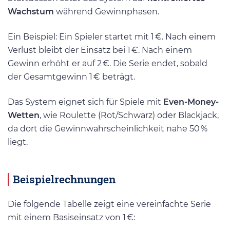
Wachstum
während Gewinnphasen.
Ein Beispiel: Ein Spieler startet mit 1 €. Nach einem
Verlust bleibt der Einsatz bei 1 €. Nach einem
Gewinn erhöht er auf 2 €. Die Serie endet, sobald
der Gesamtgewinn 1 € beträgt.
Das System eignet sich für Spiele mit
Even-Money-
Wetten
, wie Roulette (Rot/Schwarz) oder Blackjack,
da dort die Gewinnwahrscheinlichkeit nahe 50 %
liegt.
Beispielrechnungen
Die folgende Tabelle zeigt eine vereinfachte Serie
mit einem Basiseinsatz von 1 €: