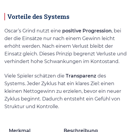
Vorteile des Systems
Oscar’s Grind nutzt eine
positive Progression
, bei
der die Einsätze nur nach einem Gewinn leicht
erhöht werden. Nach einem Verlust bleibt der
Einsatz gleich. Dieses Prinzip begrenzt Verluste und
verhindert hohe Schwankungen im Kontostand.
Viele Spieler schätzen die
Transparenz
des
Systems. Jeder Zyklus hat ein klares Ziel: einen
kleinen Nettogewinn zu erzielen, bevor ein neuer
Zyklus beginnt. Dadurch entsteht ein Gefühl von
Struktur und Kontrolle.
Merkmal
Beschreibung