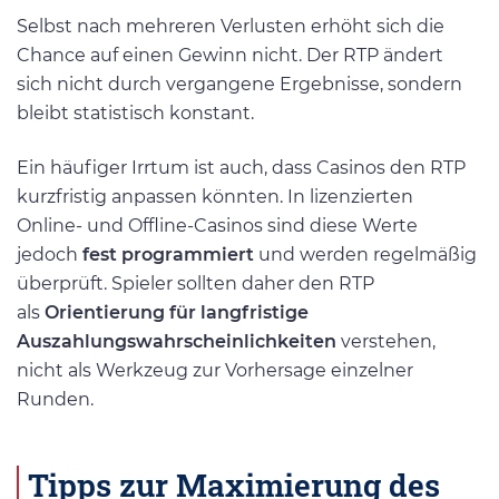
Selbst nach mehreren Verlusten erhöht sich die
Chance auf einen Gewinn nicht. Der RTP ändert
sich nicht durch vergangene Ergebnisse, sondern
bleibt statistisch konstant.
Ein häufiger Irrtum ist auch, dass Casinos den RTP
kurzfristig anpassen könnten. In lizenzierten
Online- und Offline-Casinos sind diese Werte
jedoch
fest programmiert
und werden regelmäßig
überprüft. Spieler sollten daher den RTP
als
Orientierung für langfristige
Auszahlungswahrscheinlichkeiten
verstehen,
nicht als Werkzeug zur Vorhersage einzelner
Runden.
Tipps zur Maximierung des