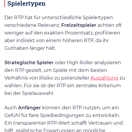
Spielertypen
Der RTP hat für unterschiedliche Spielertypen
verschiedene Relevanz.
Freizeitspieler
achten oft
weniger auf den exakten Prozentsatz, profitieren
aber indirekt von einem höheren RTP, da ihr
Guthaben länger hält.
Strategische Spieler
oder High Roller analysieren
den RTP gezielt, um Spiele mit dem besten
Verhältnis von Risiko zu potenzieller
Auszahlung
zu
wählen. Für sie ist der RTP ein zentrales Kriterium
bei der Spielauswahl.
Auch
Anfänger
können den RTP nutzen, um ein
Gefühl für faire Spielbedingungen zu entwickeln.
Ein transparenter RTP-Wert schafft Vertrauen und
hilft, realistische Erwartungen an mögliche