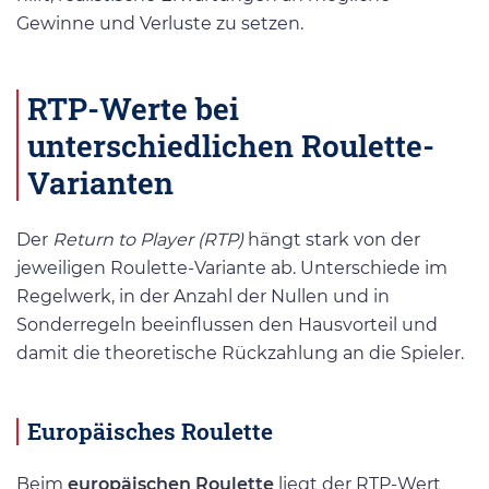
Gewinne und Verluste zu setzen.
RTP-Werte bei
unterschiedlichen Roulette-
Varianten
Der
Return to Player (RTP)
hängt stark von der
jeweiligen Roulette-Variante ab. Unterschiede im
Regelwerk, in der Anzahl der Nullen und in
Sonderregeln beeinflussen den Hausvorteil und
damit die theoretische Rückzahlung an die Spieler.
Europäisches Roulette
Beim
europäischen Roulette
liegt der RTP-Wert