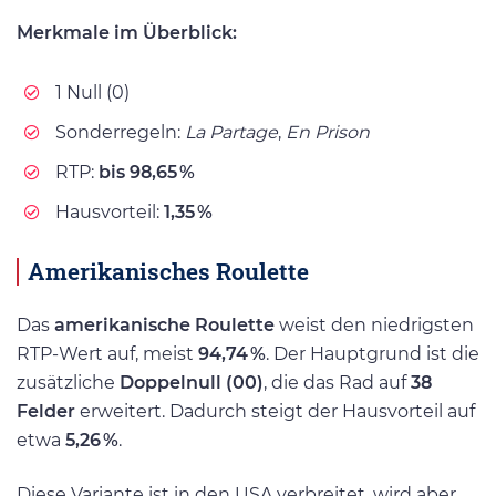
Merkmale im Überblick:
1 Null (0)
Sonderregeln:
La Partage
,
En Prison
RTP:
bis 98,65 %
Hausvorteil:
1,35 %
Amerikanisches Roulette
Das
amerikanische Roulette
weist den niedrigsten
RTP-Wert auf, meist
94,74 %
. Der Hauptgrund ist die
zusätzliche
Doppelnull (00)
, die das Rad auf
38
Felder
erweitert. Dadurch steigt der Hausvorteil auf
etwa
5,26 %
.
Diese Variante ist in den USA verbreitet, wird aber