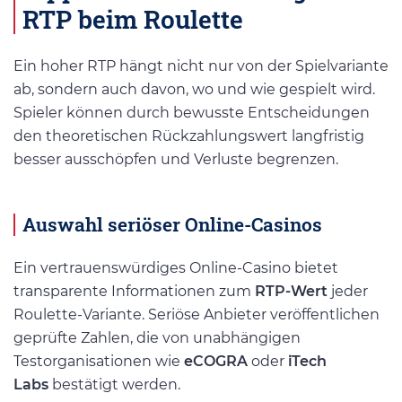
RTP beim Roulette
Ein hoher RTP hängt nicht nur von der Spielvariante
ab, sondern auch davon, wo und wie gespielt wird.
Spieler können durch bewusste Entscheidungen
den theoretischen Rückzahlungswert langfristig
besser ausschöpfen und Verluste begrenzen.
Auswahl seriöser Online-Casinos
Ein vertrauenswürdiges Online-Casino bietet
transparente Informationen zum
RTP-Wert
jeder
Roulette-Variante. Seriöse Anbieter veröffentlichen
geprüfte Zahlen, die von unabhängigen
Testorganisationen wie
eCOGRA
oder
iTech
Labs
bestätigt werden.