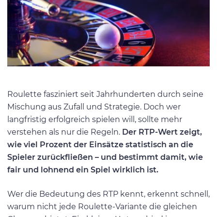
Roulette fasziniert seit Jahrhunderten durch seine
Mischung aus Zufall und Strategie. Doch wer
langfristig erfolgreich spielen will, sollte mehr
verstehen als nur die Regeln.
Der RTP-Wert zeigt,
wie viel Prozent der Einsätze statistisch an die
Spieler zurückfließen – und bestimmt damit, wie
fair und lohnend ein Spiel wirklich ist.
Wer die Bedeutung des RTP kennt, erkennt schnell,
warum nicht jede Roulette-Variante die gleichen