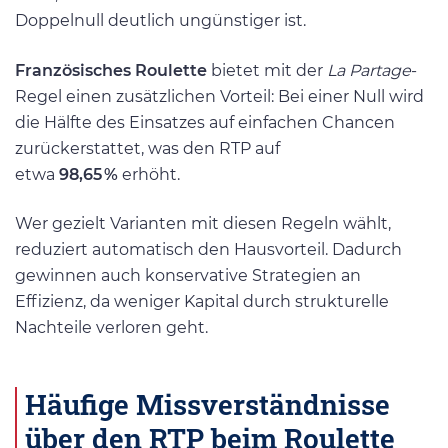
Doppelnull deutlich ungünstiger ist.
Französisches Roulette
bietet mit der
La Partage
-
Regel einen zusätzlichen Vorteil: Bei einer Null wird
die Hälfte des Einsatzes auf einfachen Chancen
zurückerstattet, was den RTP auf
etwa
98,65 %
erhöht.
Wer gezielt Varianten mit diesen Regeln wählt,
reduziert automatisch den Hausvorteil. Dadurch
gewinnen auch konservative Strategien an
Effizienz, da weniger Kapital durch strukturelle
Nachteile verloren geht.
Häufige Missverständnisse
über den RTP beim Roulette