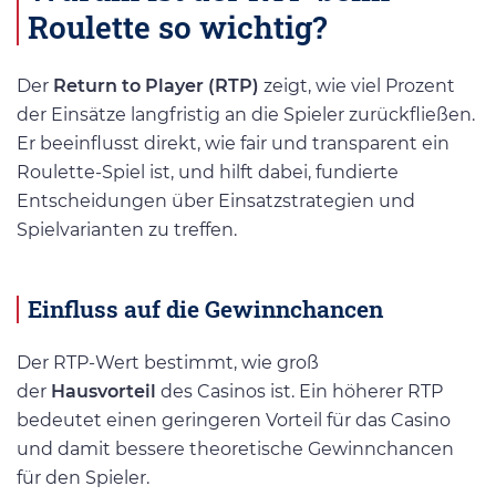
Roulette so wichtig?
Der
Return to Player (RTP)
zeigt, wie viel Prozent
der Einsätze langfristig an die Spieler zurückfließen.
Er beeinflusst direkt, wie fair und transparent ein
Roulette-Spiel ist, und hilft dabei, fundierte
Entscheidungen über Einsatzstrategien und
Spielvarianten zu treffen.
Einfluss auf die Gewinnchancen
Der RTP-Wert bestimmt, wie groß
der
Hausvorteil
des Casinos ist. Ein höherer RTP
bedeutet einen geringeren Vorteil für das Casino
und damit bessere theoretische Gewinnchancen
für den Spieler.