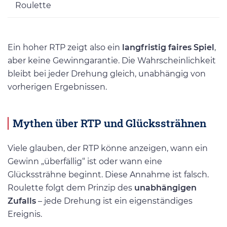
Roulette
Ein hoher RTP zeigt also ein
langfristig faires Spiel
,
aber keine Gewinngarantie. Die Wahrscheinlichkeit
bleibt bei jeder Drehung gleich, unabhängig von
vorherigen Ergebnissen.
Mythen über RTP und Glückssträhnen
Viele glauben, der RTP könne anzeigen, wann ein
Gewinn „überfällig“ ist oder wann eine
Glückssträhne beginnt. Diese Annahme ist falsch.
Roulette folgt dem Prinzip des
unabhängigen
Zufalls
– jede Drehung ist ein eigenständiges
Ereignis.