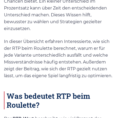
Chancen bietet. Ein kleiner Unterschied im
Prozentsatz kann über Zeit den entscheidenden
Unterschied machen. Dieses Wissen hilft,
bewusster zu wählen und Strategien gezielter
einzusetzen.
In dieser Übersicht erfahren Interessierte, wie sich
der RTP beim Roulette berechnet, warum er für
jede Variante unterschiedlich ausfällt und welche
Missverständnisse häufig entstehen. Außerdem
zeigt der Beitrag, wie sich der RTP gezielt nutzen
lässt, um das eigene Spiel langfristig zu optimieren.
Was bedeutet RTP beim
Roulette?